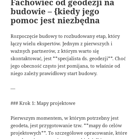
Fachowiec od geodezji na
budowie – {kiedy jego
pomoc jest niezbędna
Rozpoczęcie budowy to rozbudowany etap, który
łączy wielu ekspertów. Jednym z pierwszych i
ważnych partnerów, z którym warto się
skontaktować, jest **specjalista ds. geodezji**. Choć
jego obecność często jest pomijana, to właśnie od
niego zależy prawidłowy start budowy.
—
### Krok 1: Mapy projektowe
Pierwszym momentem, w którym potrzebny jest
geodeta, jest przygotowanie tzw. **mapy do celów
projektowych**. To szczegółowe opracowanie, które