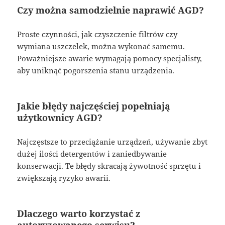
Czy można samodzielnie naprawić AGD?
Proste czynności, jak czyszczenie filtrów czy
wymiana uszczelek, można wykonać samemu.
Poważniejsze awarie wymagają pomocy specjalisty,
aby uniknąć pogorszenia stanu urządzenia.
Jakie błędy najczęściej popełniają
użytkownicy AGD?
Najczęstsze to przeciążanie urządzeń, używanie zbyt
dużej ilości detergentów i zaniedbywanie
konserwacji. Te błędy skracają żywotność sprzętu i
zwiększają ryzyko awarii.
Dlaczego warto korzystać z
autoryzowanego serwisu?