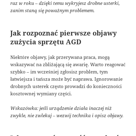
raz w roku – dzięki temu wykryjesz drobne usterki,
zanim staną się poważnym problemem.
Jak rozpoznać pierwsze objawy
zużycia sprzętu AGD
Niektóre objawy, jak przerywana praca, mogą
wskazywać na zbliżającą się awarię. Warto reagować
szybko – im wcześniej zgłosisz problem, tym
łatwiejsza i tańsza może być naprawa. Ignorowanie
drobnych usterek często prowadzi do konieczności
kosztownej wymiany części.
Wskazówka: jeśli urządzenie działa inaczej niż
zwykle, nie zwlekaj – wezwij technika i opisz objawy.