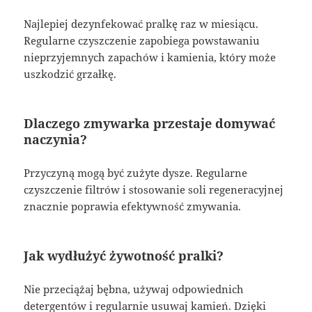
Najlepiej dezynfekować pralkę raz w miesiącu.
Regularne czyszczenie zapobiega powstawaniu
nieprzyjemnych zapachów i kamienia, który może
uszkodzić grzałkę.
Dlaczego zmywarka przestaje domywać
naczynia?
Przyczyną mogą być zużyte dysze. Regularne
czyszczenie filtrów i stosowanie soli regeneracyjnej
znacznie poprawia efektywność zmywania.
Jak wydłużyć żywotność pralki?
Nie przeciążaj bębna, używaj odpowiednich
detergentów i regularnie usuwaj kamień. Dzięki