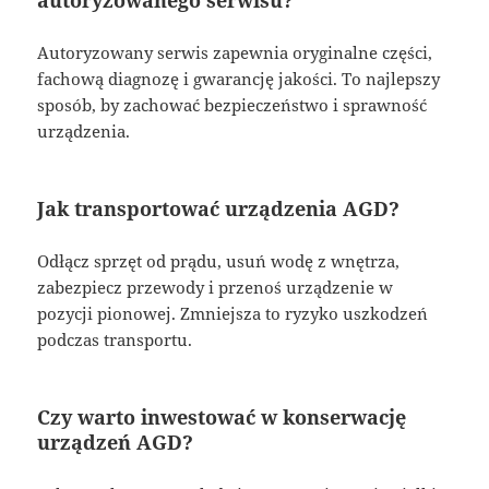
Autoryzowany serwis zapewnia oryginalne części,
fachową diagnozę i gwarancję jakości. To najlepszy
sposób, by zachować bezpieczeństwo i sprawność
urządzenia.
Jak transportować urządzenia AGD?
Odłącz sprzęt od prądu, usuń wodę z wnętrza,
zabezpiecz przewody i przenoś urządzenie w
pozycji pionowej. Zmniejsza to ryzyko uszkodzeń
podczas transportu.
Czy warto inwestować w konserwację
urządzeń AGD?