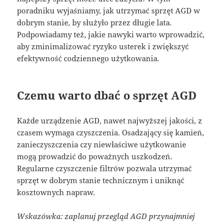
poradniku wyjaśniamy, jak utrzymać sprzęt AGD w
dobrym stanie, by służyło przez długie lata.
Podpowiadamy też, jakie nawyki warto wprowadzić,
aby zminimalizować ryzyko usterek i zwiększyć
efektywność codziennego użytkowania.
Czemu warto dbać o sprzęt AGD
Każde urządzenie AGD, nawet najwyższej jakości, z
czasem wymaga czyszczenia. Osadzający się kamień,
zanieczyszczenia czy niewłaściwe użytkowanie
mogą prowadzić do poważnych uszkodzeń.
Regularne czyszczenie filtrów pozwala utrzymać
sprzęt w dobrym stanie technicznym i uniknąć
kosztownych napraw.
Wskazówka: zaplanuj przegląd AGD przynajmniej