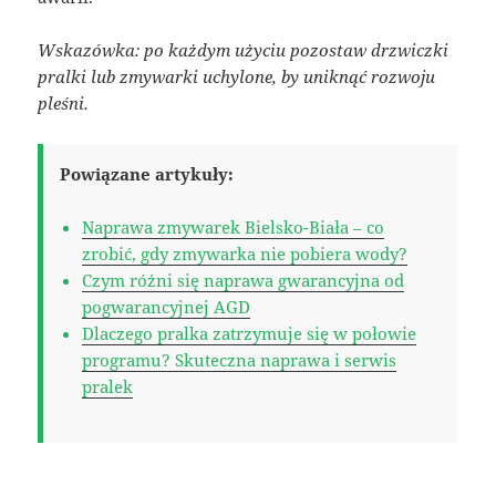
Wskazówka: po każdym użyciu pozostaw drzwiczki
pralki lub zmywarki uchylone, by uniknąć rozwoju
pleśni.
Powiązane artykuły:
Naprawa zmywarek Bielsko-Biała – co
zrobić, gdy zmywarka nie pobiera wody?
Czym różni się naprawa gwarancyjna od
pogwarancyjnej AGD
Dlaczego pralka zatrzymuje się w połowie
programu? Skuteczna naprawa i serwis
pralek