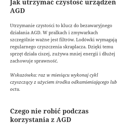
Jak utrzymać czystość urządzeń
AGD
Utrzymanie czystości to klucz do bezawaryjnego
działania AGD. W pralkach i zmywarkach
szczególnie ważne jest filtrów. Lodówki wymagają
regularnego czyszczenia skraplacza. Dzięki temu
sprzęt działa ciszej, zużywa mniej energii i dłużej
zachowuje sprawność.
Wskazówka: raz w miesiącu wykonaj cykl
czyszczący z użyciem środka odkamieniającego lub
octu.
Czego nie robić podczas
korzystania z AGD