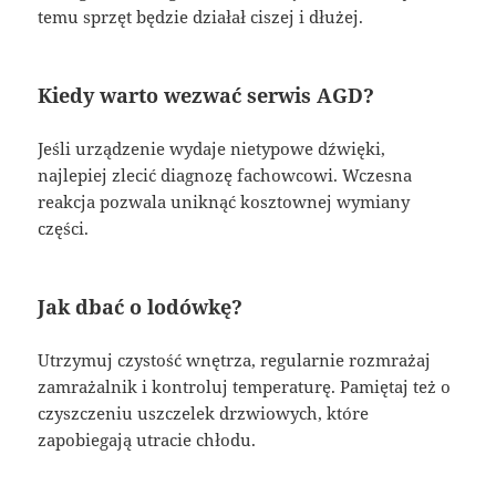
temu sprzęt będzie działał ciszej i dłużej.
Kiedy warto wezwać serwis AGD?
Jeśli urządzenie wydaje nietypowe dźwięki,
najlepiej zlecić diagnozę fachowcowi. Wczesna
reakcja pozwala uniknąć kosztownej wymiany
części.
Jak dbać o lodówkę?
Utrzymuj czystość wnętrza, regularnie rozmrażaj
zamrażalnik i kontroluj temperaturę. Pamiętaj też o
czyszczeniu uszczelek drzwiowych, które
zapobiegają utracie chłodu.