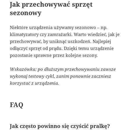
Jak przechowywać sprzęt
sezonowy
Niektóre urządzenia używamy sezonowo – np.
klimatyzatory czy zamrażarki. Warto wiedzieć, jak je
przechowywać, by uniknąć uszkodzeń. Najlepiej
odłączyć sprzęt od prądu. Dzięki temu urządzenie
pozostanie sprawne przez kolejne sezony.
Wskazówka: po dłuższym przechowywaniu zawsze
wykonaj testowy cykl, zanim ponownie zaczniesz
korzystać z urządzenia.
FAQ
Jak często powinno się czyścić pralkę?