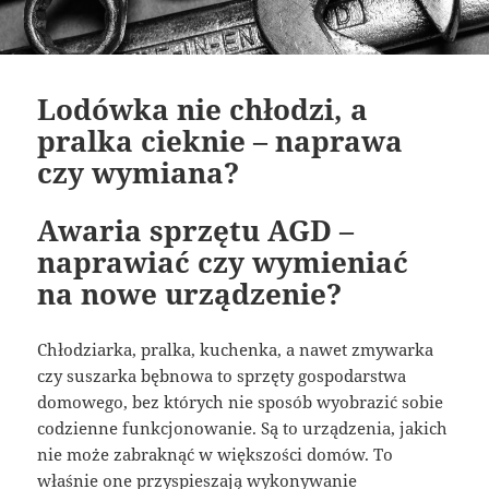
Lodówka nie chłodzi, a
pralka cieknie – naprawa
czy wymiana?
Awaria sprzętu AGD –
naprawiać czy wymieniać
na nowe urządzenie?
Chłodziarka, pralka, kuchenka, a nawet zmywarka
czy suszarka bębnowa to sprzęty gospodarstwa
domowego, bez których nie sposób wyobrazić sobie
codzienne funkcjonowanie. Są to urządzenia, jakich
nie może zabraknąć w większości domów. To
właśnie one przyspieszają wykonywanie