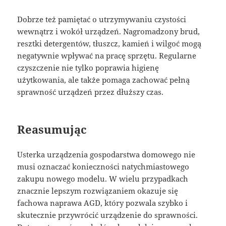
Dobrze też pamiętać o utrzymywaniu czystości
wewnątrz i wokół urządzeń. Nagromadzony brud,
resztki detergentów, tłuszcz, kamień i wilgoć mogą
negatywnie wpływać na pracę sprzętu. Regularne
czyszczenie nie tylko poprawia higienę
użytkowania, ale także pomaga zachować pełną
sprawność urządzeń przez dłuższy czas.
Reasumując
Usterka urządzenia gospodarstwa domowego nie
musi oznaczać konieczności natychmiastowego
zakupu nowego modelu. W wielu przypadkach
znacznie lepszym rozwiązaniem okazuje się
fachowa naprawa AGD, który pozwala szybko i
skutecznie przywrócić urządzenie do sprawności.