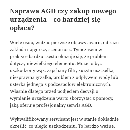
Naprawa AGD czy zakup nowego
urządzenia – co bardziej się
opłaca?
Wiele osób, widząc pierwsze objawy awarii, od razu
zakłada najgorszy scenariusz. Tymczasem w
praktyce bardzo często okazuje się, że problem
dotyczy niewielkiego elementu. Może to być
uszkodzony wąż, zapchany filtr, zużyta uszczelka,
niesprawna grzałka, problem z odpływem wody lub
usterka jednego z podzespołów elektronicznych.
Właśnie dlatego przed podjęciem decyzji o
wymianie urządzenia warto skorzystać z pomocy,
jaką oferuje profesjonalny serwis AGD.
Wykwalifikowany serwisant jest w stanie dokładnie
określić, co uległo uszkodzeniu. To bardzo ważne,