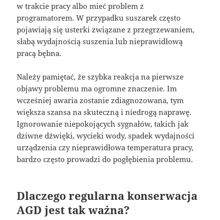
w trakcie pracy albo mieć problem z
programatorem. W przypadku suszarek często
pojawiają się usterki związane z przegrzewaniem,
słabą wydajnością suszenia lub nieprawidłową
pracą bębna.
Należy pamiętać, że szybka reakcja na pierwsze
objawy problemu ma ogromne znaczenie. Im
wcześniej awaria zostanie zdiagnozowana, tym
większa szansa na skuteczną i niedrogą naprawę.
Ignorowanie niepokojących sygnałów, takich jak
dziwne dźwięki, wycieki wody, spadek wydajności
urządzenia czy nieprawidłowa temperatura pracy,
bardzo często prowadzi do pogłębienia problemu.
Dlaczego regularna konserwacja
AGD jest tak ważna?