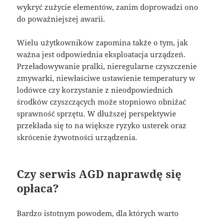
wykryć zużycie elementów, zanim doprowadzi ono
do poważniejszej awarii.
Wielu użytkowników zapomina także o tym, jak
ważna jest odpowiednia eksploatacja urządzeń.
Przeładowywanie pralki, nieregularne czyszczenie
zmywarki, niewłaściwe ustawienie temperatury w
lodówce czy korzystanie z nieodpowiednich
środków czyszczących może stopniowo obniżać
sprawność sprzętu. W dłuższej perspektywie
przekłada się to na większe ryzyko usterek oraz
skrócenie żywotności urządzenia.
Czy serwis AGD naprawdę się
opłaca?
Bardzo istotnym powodem, dla których warto