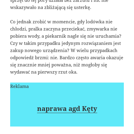
wskazywało na zbliżającą się usterkę.
Co jednak zrobić w momencie, gdy lodówka nie
chłodzi, pralka zaczyna przeciekać, zmywarka nie
pobiera wody, a piekarnik nagle się nie uruchamia?
Czy w takim przypadku jedynym rozwiązaniem jest
zakup nowego urządzenia? W wielu przypadkach
odpowiedź brzmi: nie. Bardzo często awaria okazuje
się znacznie mniej poważna, niż mogłoby się
wydawać na pierwszy rzut oka.
Reklama
naprawa agd Kęty