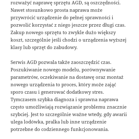
rozważyć naprawę sprzętu AGD, są oszczędności.
Nawet stosunkowo prosta naprawa może
przywrócić urządzenie do pełnej sprawności i
pozwolić korzystać z niego jeszcze przez długi czas.
Zakup nowego sprzętu to zwykle dużo większy
koszt, szczególnie jeśli chodzi o urządzenia wyższej
klasy lub sprzęt do zabudowy.
Serwis AGD pozwala także zaoszczędzić czas.
Poszukiwanie nowego modelu, porównywanie
parametrów, oczekiwanie na dostawę oraz montaż
nowego urządzenia to proces, który może zająć
sporo czasu i generować dodatkowy stres.
Tymczasem szybka diagnoza i sprawna naprawa
często umożliwiają rozwiązanie problemu znacznie
szybciej. Jest to szczególnie ważne wtedy, gdy awarii
ulega lodówka, pralka lub inne urządzenie
potrzebne do codziennego funkcjonowania.