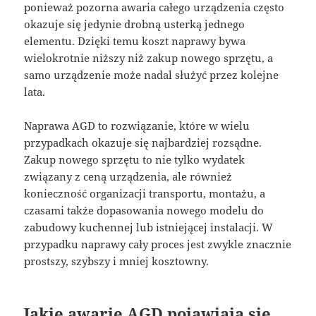
ponieważ pozorna awaria całego urządzenia często
okazuje się jedynie drobną usterką jednego
elementu. Dzięki temu koszt naprawy bywa
wielokrotnie niższy niż zakup nowego sprzętu, a
samo urządzenie może nadal służyć przez kolejne
lata.
Naprawa AGD to rozwiązanie, które w wielu
przypadkach okazuje się najbardziej rozsądne.
Zakup nowego sprzętu to nie tylko wydatek
związany z ceną urządzenia, ale również
konieczność organizacji transportu, montażu, a
czasami także dopasowania nowego modelu do
zabudowy kuchennej lub istniejącej instalacji. W
przypadku naprawy cały proces jest zwykle znacznie
prostszy, szybszy i mniej kosztowny.
Jakie awarie AGD pojawiają się