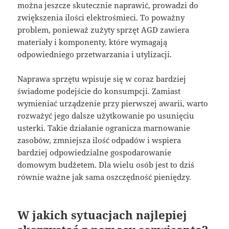
można jeszcze skutecznie naprawić, prowadzi do
zwiększenia ilości elektrośmieci. To poważny
problem, ponieważ zużyty sprzęt AGD zawiera
materiały i komponenty, które wymagają
odpowiedniego przetwarzania i utylizacji.
Naprawa sprzętu wpisuje się w coraz bardziej
świadome podejście do konsumpcji. Zamiast
wymieniać urządzenie przy pierwszej awarii, warto
rozważyć jego dalsze użytkowanie po usunięciu
usterki. Takie działanie ogranicza marnowanie
zasobów, zmniejsza ilość odpadów i wspiera
bardziej odpowiedzialne gospodarowanie
domowym budżetem. Dla wielu osób jest to dziś
równie ważne jak sama oszczędność pieniędzy.
W jakich sytuacjach najlepiej