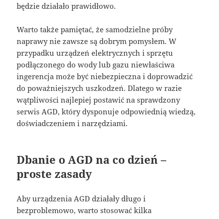
będzie działało prawidłowo.
Warto także pamiętać, że samodzielne próby
naprawy nie zawsze są dobrym pomysłem. W
przypadku urządzeń elektrycznych i sprzętu
podłączonego do wody lub gazu niewłaściwa
ingerencja może być niebezpieczna i doprowadzić
do poważniejszych uszkodzeń. Dlatego w razie
wątpliwości najlepiej postawić na sprawdzony
serwis AGD, który dysponuje odpowiednią wiedzą,
doświadczeniem i narzędziami.
Dbanie o AGD na co dzień –
proste zasady
Aby urządzenia AGD działały długo i
bezproblemowo, warto stosować kilka