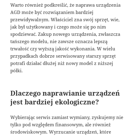
Warto również podkreślić, że naprawa urządzenia
AGD może być rozwiązaniem bardziej
przewidywalnym. Właściciel zna swój sprzęt, wie,
jak był użytkowany i czego może się po nim
spodziewać. Zakup nowego urządzenia, zwłaszcza
tańszego modelu, nie zawsze oznacza lepszą
trwałość czy wyższą jakość wykonania. W wielu
przypadkach dobrze serwisowany starszy sprzęt
potrafi działać dłużej niż nowy model z niższej
półki.
Dlaczego naprawianie urządzeń
jest bardziej ekologiczne?
Wybierając serwis zamiast wymiany, zyskujemy nie
tylko pod względem finansowym, ale również
środowiskowym. Wyrzucanie urządzeń, które