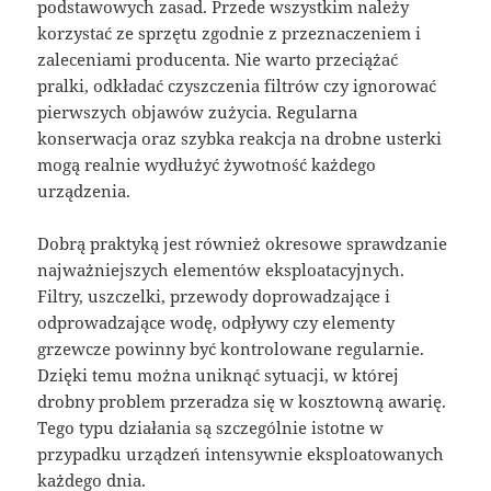
podstawowych zasad. Przede wszystkim należy
korzystać ze sprzętu zgodnie z przeznaczeniem i
zaleceniami producenta. Nie warto przeciążać
pralki, odkładać czyszczenia filtrów czy ignorować
pierwszych objawów zużycia. Regularna
konserwacja oraz szybka reakcja na drobne usterki
mogą realnie wydłużyć żywotność każdego
urządzenia.
Dobrą praktyką jest również okresowe sprawdzanie
najważniejszych elementów eksploatacyjnych.
Filtry, uszczelki, przewody doprowadzające i
odprowadzające wodę, odpływy czy elementy
grzewcze powinny być kontrolowane regularnie.
Dzięki temu można uniknąć sytuacji, w której
drobny problem przeradza się w kosztowną awarię.
Tego typu działania są szczególnie istotne w
przypadku urządzeń intensywnie eksploatowanych
każdego dnia.