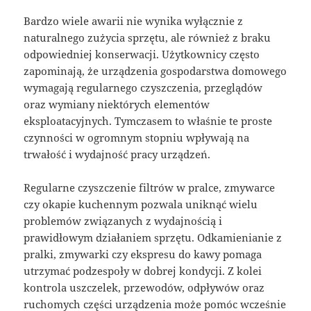
Bardzo wiele awarii nie wynika wyłącznie z
naturalnego zużycia sprzętu, ale również z braku
odpowiedniej konserwacji. Użytkownicy często
zapominają, że urządzenia gospodarstwa domowego
wymagają regularnego czyszczenia, przeglądów
oraz wymiany niektórych elementów
eksploatacyjnych. Tymczasem to właśnie te proste
czynności w ogromnym stopniu wpływają na
trwałość i wydajność pracy urządzeń.
Regularne czyszczenie filtrów w pralce, zmywarce
czy okapie kuchennym pozwala uniknąć wielu
problemów związanych z wydajnością i
prawidłowym działaniem sprzętu. Odkamienianie z
pralki, zmywarki czy ekspresu do kawy pomaga
utrzymać podzespoły w dobrej kondycji. Z kolei
kontrola uszczelek, przewodów, odpływów oraz
ruchomych części urządzenia może pomóc wcześnie