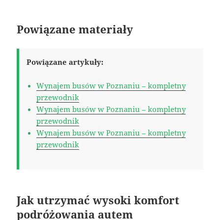
Powiązane materiały
Powiązane artykuły:
Wynajem busów w Poznaniu – kompletny
przewodnik
Wynajem busów w Poznaniu – kompletny
przewodnik
Wynajem busów w Poznaniu – kompletny
przewodnik
Jak utrzymać wysoki komfort
podróżowania autem