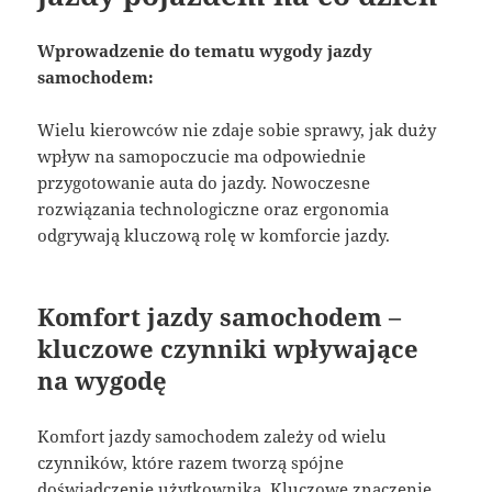
Wprowadzenie do tematu wygody jazdy
samochodem:
Wielu kierowców nie zdaje sobie sprawy, jak duży
wpływ na samopoczucie ma odpowiednie
przygotowanie auta do jazdy. Nowoczesne
rozwiązania technologiczne oraz ergonomia
odgrywają kluczową rolę w komforcie jazdy.
Komfort jazdy samochodem –
kluczowe czynniki wpływające
na wygodę
Komfort jazdy samochodem zależy od wielu
czynników, które razem tworzą spójne
doświadczenie użytkownika. Kluczowe znaczenie