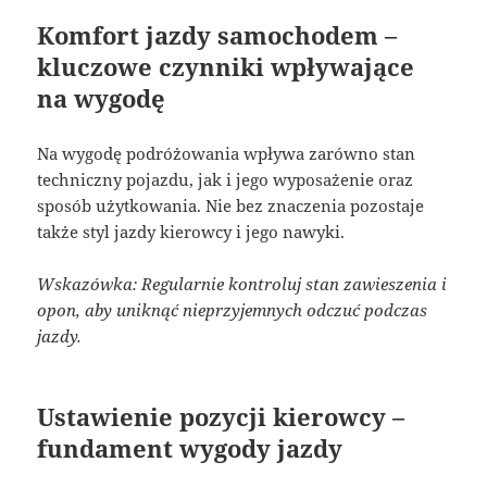
Komfort jazdy samochodem –
kluczowe czynniki wpływające
na wygodę
Na wygodę podróżowania wpływa zarówno stan
techniczny pojazdu, jak i jego wyposażenie oraz
sposób użytkowania. Nie bez znaczenia pozostaje
także styl jazdy kierowcy i jego nawyki.
Wskazówka: Regularnie kontroluj stan zawieszenia i
opon, aby uniknąć nieprzyjemnych odczuć podczas
jazdy.
Ustawienie pozycji kierowcy –
fundament wygody jazdy