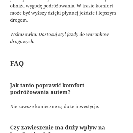
obniża wygodę podróżowania. W trasie komfort
może być wyższy dzięki płynnej jeździe i lepszym
drogom.
Wskazówka: Dostosuj styl jazdy do warunków
drogowych.
FAQ
Jak tanio poprawić komfort
podróżowania autem?
Nie zawsze konieczne są duże inwestycje.
Czy zawieszenie ma duży wpływ na