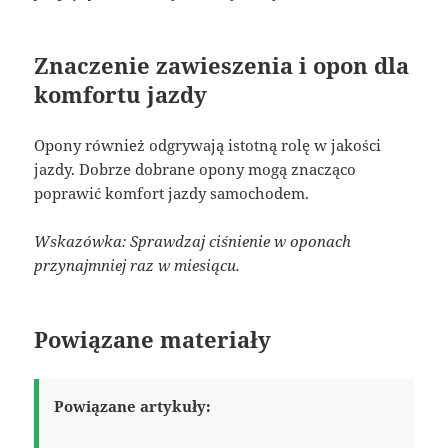
Znaczenie zawieszenia i opon dla
komfortu jazdy
Opony również odgrywają istotną rolę w jakości
jazdy. Dobrze dobrane opony mogą znacząco
poprawić komfort jazdy samochodem.
Wskazówka: Sprawdzaj ciśnienie w oponach
przynajmniej raz w miesiącu.
Powiązane materiały
Powiązane artykuły: