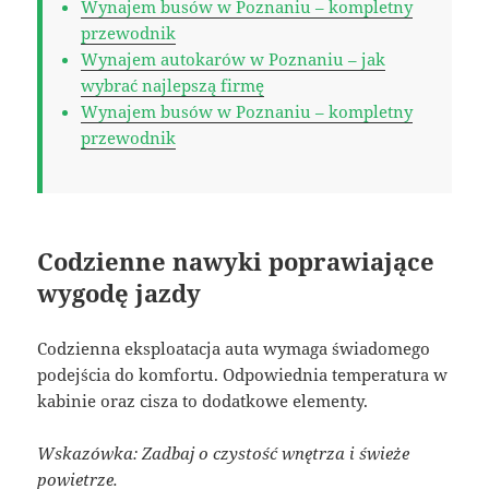
Wynajem busów w Poznaniu – kompletny
przewodnik
Wynajem autokarów w Poznaniu – jak
wybrać najlepszą firmę
Wynajem busów w Poznaniu – kompletny
przewodnik
Codzienne nawyki poprawiające
wygodę jazdy
Codzienna eksploatacja auta wymaga świadomego
podejścia do komfortu. Odpowiednia temperatura w
kabinie oraz cisza to dodatkowe elementy.
Wskazówka: Zadbaj o czystość wnętrza i świeże
powietrze.