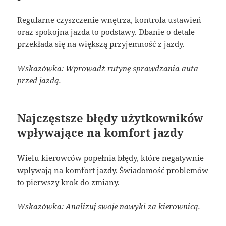
Regularne czyszczenie wnętrza, kontrola ustawień
oraz spokojna jazda to podstawy. Dbanie o detale
przekłada się na większą przyjemność z jazdy.
Wskazówka: Wprowadź rutynę sprawdzania auta
przed jazdą.
Najczęstsze błędy użytkowników
wpływające na komfort jazdy
Wielu kierowców popełnia błędy, które negatywnie
wpływają na komfort jazdy. Świadomość problemów
to pierwszy krok do zmiany.
Wskazówka: Analizuj swoje nawyki za kierownicą.