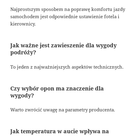
Najprostszym sposobem na poprawę komfortu jazdy
samochodem jest odpowiednie ustawienie fotela i
kierownicy.
Jak ważne jest zawieszenie dla wygody
podróży?
To jeden z najważniejszych aspektów technicznych.
Czy wybór opon ma znaczenie dla
wygody?
Warto zwrócić uwagę na parametry producenta.
Jak temperatura w aucie wpływa na