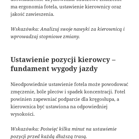
ma ergonomia fotela, ustawienie kierownicy oraz
jakość zawieszenia.
Wskazówka: Analizuj swoje nawyki za kierownicą i
wprowadzaj stopniowe zmiany.
Ustawienie pozycji kierowcy –
fundament wygody jazdy
Nieodpowiednie ustawienie fotela może powodować
zmęczenie, bóle pleców i spadek koncentracji. Fotel
powinien zapewniać podparcie dla kręgosłupa, a
kierownica być ustawiona na odpowiedniej
wysokości.
Wskazówka: Poświęć kilka minut na ustawienie
pozycji przed każdą dłuższą trasą.