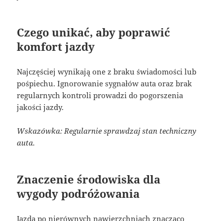
Czego unikać, aby poprawić
komfort jazdy
Najczęściej wynikają one z braku świadomości lub
pośpiechu. Ignorowanie sygnałów auta oraz brak
regularnych kontroli prowadzi do pogorszenia
jakości jazdy.
Wskazówka: Regularnie sprawdzaj stan techniczny
auta.
Znaczenie środowiska dla
wygody podróżowania
Jazda po nierównych nawierzchniach znacząco