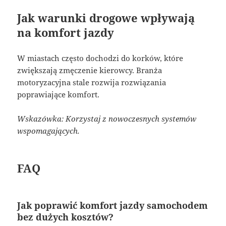
Jak warunki drogowe wpływają
na komfort jazdy
W miastach często dochodzi do korków, które
zwiększają zmęczenie kierowcy. Branża
motoryzacyjna stale rozwija rozwiązania
poprawiające komfort.
Wskazówka: Korzystaj z nowoczesnych systemów
wspomagających.
FAQ
Jak poprawić komfort jazdy samochodem
bez dużych kosztów?