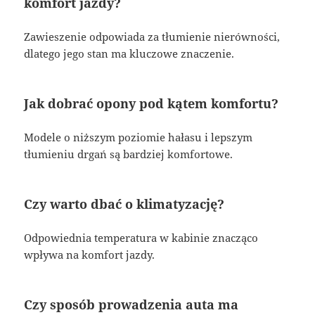
komfort jazdy?
Zawieszenie odpowiada za tłumienie nierówności,
dlatego jego stan ma kluczowe znaczenie.
Jak dobrać opony pod kątem komfortu?
Modele o niższym poziomie hałasu i lepszym
tłumieniu drgań są bardziej komfortowe.
Czy warto dbać o klimatyzację?
Odpowiednia temperatura w kabinie znacząco
wpływa na komfort jazdy.
Czy sposób prowadzenia auta ma