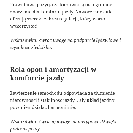
Prawidłowa pozycja za kierownicą ma ogromne
znaczenie dla komfortu jazdy. Nowoczesne auta
oferują szeroki zakres regulacji, który warto
wykorzystać.
Wskazówka: Zwróć uwagę na podparcie lędźwiowe i
wysokość siedziska.
Rola opon i amortyzacji w
komforcie jazdy
Zawieszenie samochodu odpowiada za tłumienie
nierówności i stabilność jazdy. Cały układ jezdny
powinien działać harmonijnie.
Wskazówka: Zwracaj uwagę na nietypowe dźwięki
podczas jazdy.