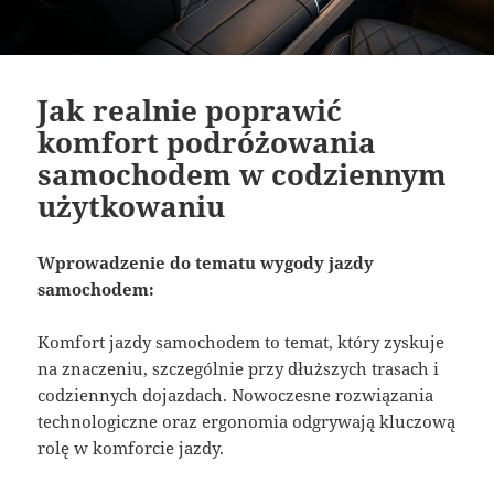
Jak realnie poprawić
komfort podróżowania
samochodem w codziennym
użytkowaniu
Wprowadzenie do tematu wygody jazdy
samochodem:
Komfort jazdy samochodem to temat, który zyskuje
na znaczeniu, szczególnie przy dłuższych trasach i
codziennych dojazdach. Nowoczesne rozwiązania
technologiczne oraz ergonomia odgrywają kluczową
rolę w komforcie jazdy.