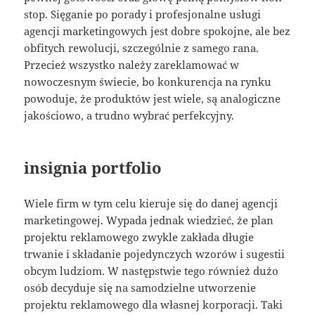
stop. Sięganie po porady i profesjonalne usługi
agencji marketingowych jest dobre spokojne, ale bez
obfitych rewolucji, szczególnie z samego rana.
Przecież wszystko należy zareklamować w
nowoczesnym świecie, bo konkurencja na rynku
powoduje, że produktów jest wiele, są analogiczne
jakościowo, a trudno wybrać perfekcyjny.
insignia portfolio
Wiele firm w tym celu kieruje się do danej agencji
marketingowej. Wypada jednak wiedzieć, że plan
projektu reklamowego zwykle zakłada długie
trwanie i składanie pojedynczych wzorów i sugestii
obcym ludziom. W następstwie tego również dużo
osób decyduje się na samodzielne utworzenie
projektu reklamowego dla własnej korporacji. Taki