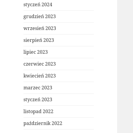
styczeń 2024
grudzień 2023
wrzesień 2023
sierpień 2023
lipiec 2023
czerwiec 2023
kwiecień 2023
marzec 2023
styczeń 2023
listopad 2022
październik 2022