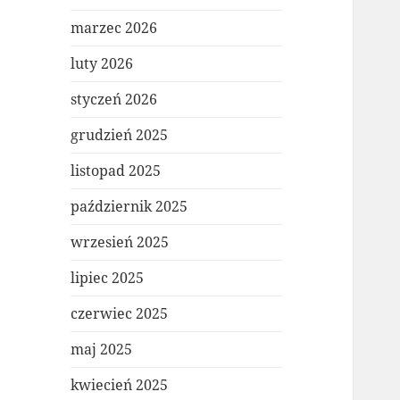
marzec 2026
luty 2026
styczeń 2026
grudzień 2025
listopad 2025
październik 2025
wrzesień 2025
lipiec 2025
czerwiec 2025
maj 2025
kwiecień 2025