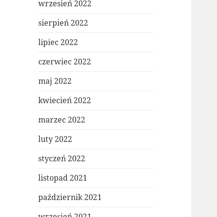
wrzesień 2022
sierpień 2022
lipiec 2022
czerwiec 2022
maj 2022
kwiecień 2022
marzec 2022
luty 2022
styczeń 2022
listopad 2021
październik 2021
wrzesień 2021