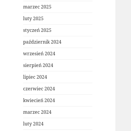
marzec 2025
luty 2025
styczeń 2025
październik 2024
wrzesień 2024
sierpień 2024
lipiec 2024
czerwiec 2024
kwiecień 2024
marzec 2024
luty 2024