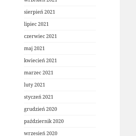
sierpień 2021
lipiec 2021
czerwiec 2021
maj 2021
kwiecień 2021
marzec 2021
luty 2021
styczeń 2021
grudzień 2020
październik 2020
wrzesień 2020