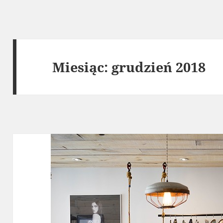
Miesiąc:
grudzień 2018