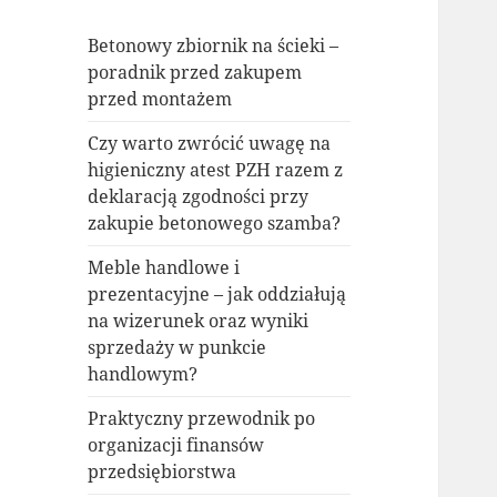
Betonowy zbiornik na ścieki –
poradnik przed zakupem
przed montażem
Czy warto zwrócić uwagę na
higieniczny atest PZH razem z
deklaracją zgodności przy
zakupie betonowego szamba?
Meble handlowe i
prezentacyjne – jak oddziałują
na wizerunek oraz wyniki
sprzedaży w punkcie
handlowym?
Praktyczny przewodnik po
organizacji finansów
przedsiębiorstwa