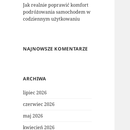
Jak realnie poprawić komfort
podróżowania samochodem w
codziennym użytkowaniu
NAJNOWSZE KOMENTARZE
ARCHIWA
lipiec 2026
czerwiec 2026
maj 2026
kwiecień 2026