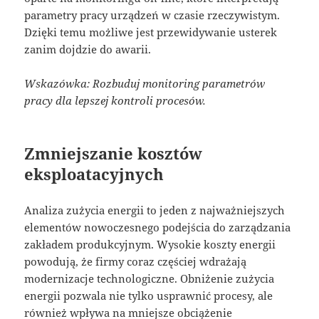
parametry pracy urządzeń w czasie rzeczywistym.
Dzięki temu możliwe jest przewidywanie usterek
zanim dojdzie do awarii.
Wskazówka: Rozbuduj monitoring parametrów
pracy dla lepszej kontroli procesów.
Zmniejszanie kosztów
eksploatacyjnych
Analiza zużycia energii to jeden z najważniejszych
elementów nowoczesnego podejścia do zarządzania
zakładem produkcyjnym. Wysokie koszty energii
powodują, że firmy coraz częściej wdrażają
modernizacje technologiczne. Obniżenie zużycia
energii pozwala nie tylko usprawnić procesy, ale
również wpływa na mniejsze obciążenie