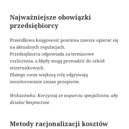
Najważniejsze obowiązki
przedsiębiorcy
Prawidłowa księgowość powinna zawsze opierać się
na aktualnych regulacjach.
Przedsiębiorca odpowiada za terminowe
rozliczenia, a błędy mogą prowadzić do szkód
wizerunkowych.
Dlatego coraz większą rolę odgrywają
monitorowanie zmian przepisów.
Wskazówka: Korzystaj ze wsparcia specjalistów, aby
działać bezpiecznie.
Metody racjonalizacji kosztów