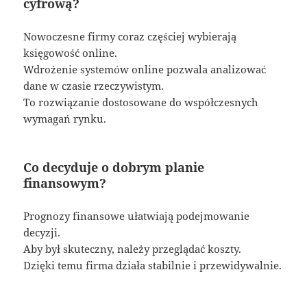
cyfrową?
Nowoczesne firmy coraz częściej wybierają
księgowość online.
Wdrożenie systemów online pozwala analizować
dane w czasie rzeczywistym.
To rozwiązanie dostosowane do współczesnych
wymagań rynku.
Co decyduje o dobrym planie
finansowym?
Prognozy finansowe ułatwiają podejmowanie
decyzji.
Aby był skuteczny, należy przeglądać koszty.
Dzięki temu firma działa stabilnie i przewidywalnie.