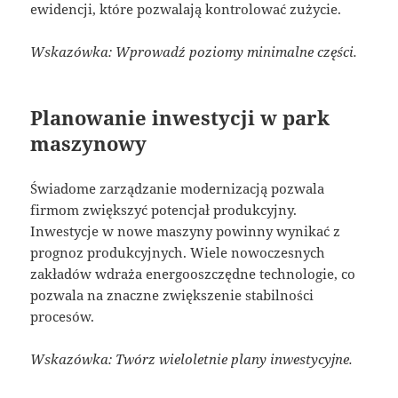
ewidencji, które pozwalają kontrolować zużycie.
Wskazówka: Wprowadź poziomy minimalne części.
Planowanie inwestycji w park
maszynowy
Świadome zarządzanie modernizacją pozwala
firmom zwiększyć potencjał produkcyjny.
Inwestycje w nowe maszyny powinny wynikać z
prognoz produkcyjnych. Wiele nowoczesnych
zakładów wdraża energooszczędne technologie, co
pozwala na znaczne zwiększenie stabilności
procesów.
Wskazówka: Twórz wieloletnie plany inwestycyjne.