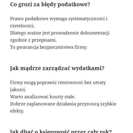
Co grozi za błędy podatkowe?
Prawo podatkowe wymaga systematyczności i
rzetelności.
Dlatego ważne jest prowadzenie dokumentacji
zgodnie z przepisami.
To gwarancja bezpieczeństwa firmy.
Jak mądrze zarządzać wydatkami?
Firmy mogą poprawić rentowność bez utraty
jakości.
Warto analizować koszty stałe.
Dobrze zaplanowane działania przynoszą szybkie
efekty.
Jak dbać o księgowość przez cały rok?