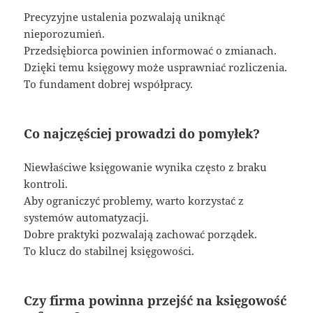
Precyzyjne ustalenia pozwalają uniknąć
nieporozumień.
Przedsiębiorca powinien informować o zmianach.
Dzięki temu księgowy może usprawniać rozliczenia.
To fundament dobrej współpracy.
Co najczęściej prowadzi do pomyłek?
Niewłaściwe księgowanie wynika często z braku
kontroli.
Aby ograniczyć problemy, warto korzystać z
systemów automatyzacji.
Dobre praktyki pozwalają zachować porządek.
To klucz do stabilnej księgowości.
Czy firma powinna przejść na księgowość