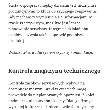
Ścisła współpraca między działami technicznymi i
produkcyjnymi to klucz do szybkiego reagowania.
Gdy mechanicy wymieniają się informacjami w
czasie rzeczywistym, możliwe jest lepsze
planowanie serwisów. Integracja działań obu
działów pozwala także poprawić przepływ
produkcji.
Wskazówka: Buduj system szybkiej komunikacji.
Kontrola magazynu technicznego
Kontrola zasobów serwisowych wpływa na
dostępność maszyn. Braki w częściach mogą
prowadzić do nieplanowanych opóźnień. Z kolei
nadmiar to niepotrzebne koszty. Dlatego firmy o
wysokiej kulturze technicznej wdrażają systemy