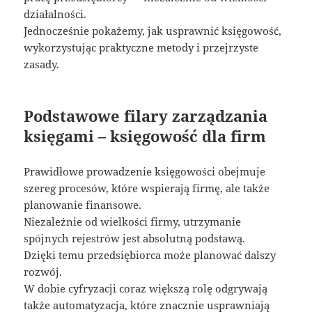
działalności.
Jednocześnie pokażemy, jak usprawnić księgowość,
wykorzystując praktyczne metody i przejrzyste
zasady.
Podstawowe filary zarządzania
księgami – księgowość dla firm
Prawidłowe prowadzenie księgowości obejmuje
szereg procesów, które wspierają firmę, ale także
planowanie finansowe.
Niezależnie od wielkości firmy, utrzymanie
spójnych rejestrów jest absolutną podstawą.
Dzięki temu przedsiębiorca może planować dalszy
rozwój.
W dobie cyfryzacji coraz większą rolę odgrywają
także automatyzacja, które znacznie usprawniają