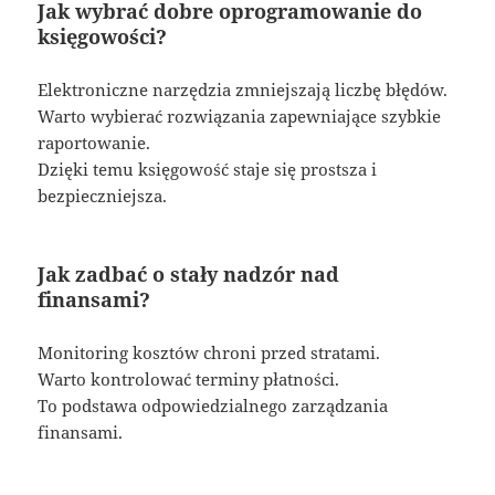
Jak wybrać dobre oprogramowanie do
księgowości?
Elektroniczne narzędzia zmniejszają liczbę błędów.
Warto wybierać rozwiązania zapewniające szybkie
raportowanie.
Dzięki temu księgowość staje się prostsza i
bezpieczniejsza.
Jak zadbać o stały nadzór nad
finansami?
Monitoring kosztów chroni przed stratami.
Warto kontrolować terminy płatności.
To podstawa odpowiedzialnego zarządzania
finansami.