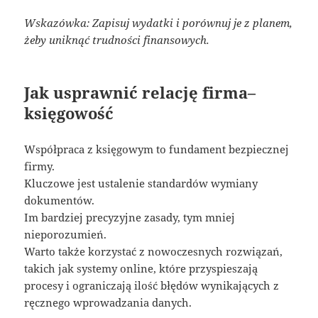
Wskazówka: Zapisuj wydatki i porównuj je z planem,
żeby uniknąć trudności finansowych.
Jak usprawnić relację firma–
księgowość
Współpraca z księgowym to fundament bezpiecznej
firmy.
Kluczowe jest ustalenie standardów wymiany
dokumentów.
Im bardziej precyzyjne zasady, tym mniej
nieporozumień.
Warto także korzystać z nowoczesnych rozwiązań,
takich jak systemy online, które przyspieszają
procesy i ograniczają ilość błędów wynikających z
ręcznego wprowadzania danych.