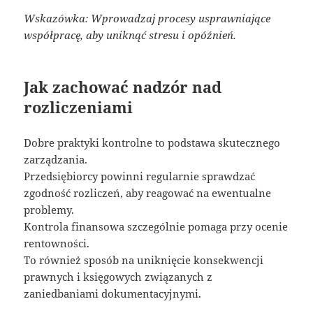
Wskazówka: Wprowadzaj procesy usprawniające
współpracę, aby uniknąć stresu i opóźnień.
Jak zachować nadzór nad
rozliczeniami
Dobre praktyki kontrolne to podstawa skutecznego
zarządzania.
Przedsiębiorcy powinni regularnie sprawdzać
zgodność rozliczeń, aby reagować na ewentualne
problemy.
Kontrola finansowa szczególnie pomaga przy ocenie
rentowności.
To również sposób na uniknięcie konsekwencji
prawnych i księgowych związanych z
zaniedbaniami dokumentacyjnymi.