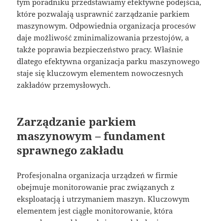
tym poradniku przedstawiamy efektywne podejścia,
które pozwalają usprawnić zarządzanie parkiem
maszynowym. Odpowiednia organizacja procesów
daje możliwość zminimalizowania przestojów, a
także poprawia bezpieczeństwo pracy. Właśnie
dlatego efektywna organizacja parku maszynowego
staje się kluczowym elementem nowoczesnych
zakładów przemysłowych.
Zarządzanie parkiem
maszynowym – fundament
sprawnego zakładu
Profesjonalna organizacja urządzeń w firmie
obejmuje monitorowanie prac związanych z
eksploatacją i utrzymaniem maszyn. Kluczowym
elementem jest ciągłe monitorowanie, która