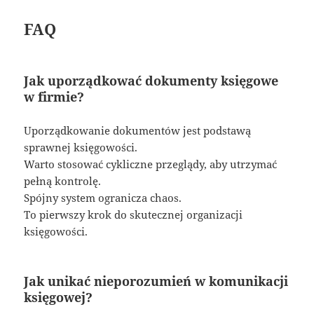
FAQ
Jak uporządkować dokumenty księgowe
w firmie?
Uporządkowanie dokumentów jest podstawą
sprawnej księgowości.
Warto stosować cykliczne przeglądy, aby utrzymać
pełną kontrolę.
Spójny system ogranicza chaos.
To pierwszy krok do skutecznej organizacji
księgowości.
Jak unikać nieporozumień w komunikacji
księgowej?