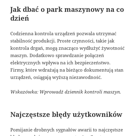
Jak dbać o park maszynowy na co
dzień
Codzienna kontrola urządzeń pozwala utrzymać
stabilność produkcji. Proste czynności, takie jak
kontrola drgań, mogą znacząco wydłużyć żywotność
maszyn. Dodatkowo sprawdzanie połączeń
elektrycznych wpływa na ich bezpieczeństwo.
Firmy, które wdrażają na bieżąco dokumentują stan
urządzeń, osiągają wyższą niezawodność.
Wskazówka: Wprowadź dziennik kontroli maszyn.
Najczęstsze błędy użytkowników
Pomijanie drobnych sygnałów awarii to najczęstsze