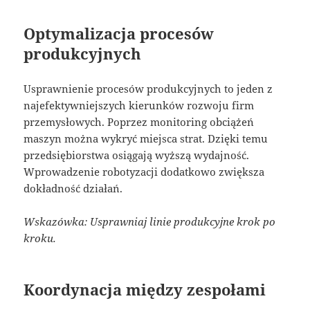
Optymalizacja procesów
produkcyjnych
Usprawnienie procesów produkcyjnych to jeden z
najefektywniejszych kierunków rozwoju firm
przemysłowych. Poprzez monitoring obciążeń
maszyn można wykryć miejsca strat. Dzięki temu
przedsiębiorstwa osiągają wyższą wydajność.
Wprowadzenie robotyzacji dodatkowo zwiększa
dokładność działań.
Wskazówka: Usprawniaj linie produkcyjne krok po
kroku.
Koordynacja między zespołami