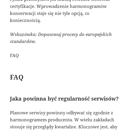
certyfikacje. Wprowadzenie harmonogramów
konserwacji staje się nie tyle opcją, co
koniecznością.
Wskazówka: Dopasowuj procesy do europejskich
standardów.
FAQ
FAQ
Jaka powinna być regularność serwisów?
Planowe serwisy powinny odbywać się zgodnie z
harmonogramem producenta. W wielu zakładach
stosuje się przeglądy kwartalne. Kluczowe jest, aby