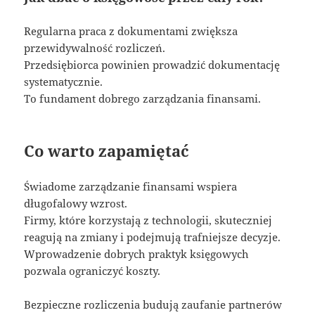
Regularna praca z dokumentami zwiększa
przewidywalność rozliczeń.
Przedsiębiorca powinien prowadzić dokumentację
systematycznie.
To fundament dobrego zarządzania finansami.
Co warto zapamiętać
Świadome zarządzanie finansami wspiera
długofalowy wzrost.
Firmy, które korzystają z technologii, skuteczniej
reagują na zmiany i podejmują trafniejsze decyzje.
Wprowadzenie dobrych praktyk księgowych
pozwala ograniczyć koszty.
Bezpieczne rozliczenia budują zaufanie partnerów