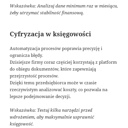
Wskazówka: Analizuj dane minimum raz w miesiącu,
żeby utrzymać stabilność finansową.
Cyfryzacja w księgowości
Automatyzacja procesów poprawia precyzję i
ogranicza błędy.
Dzisiejsze firmy coraz częściej korzystają z platform
do obiegu dokumentów, które zapewniają
przejrzystość procesów.
Dzięki temu przedsiębiorca może w czasie
rzeczywistym analizować koszty, co pozwala na
lepsze podejmowanie decyzji.
Wskazówka: Testuj kilka narzędzi przed
wdrożeniem, aby maksymalnie usprawnić
księgowość.