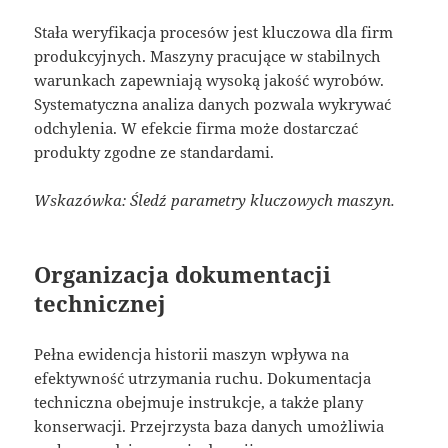
Stała weryfikacja procesów jest kluczowa dla firm
produkcyjnych. Maszyny pracujące w stabilnych
warunkach zapewniają wysoką jakość wyrobów.
Systematyczna analiza danych pozwala wykrywać
odchylenia. W efekcie firma może dostarczać
produkty zgodne ze standardami.
Wskazówka: Śledź parametry kluczowych maszyn.
Organizacja dokumentacji
technicznej
Pełna ewidencja historii maszyn wpływa na
efektywność utrzymania ruchu. Dokumentacja
techniczna obejmuje instrukcje, a także plany
konserwacji. Przejrzysta baza danych umożliwia