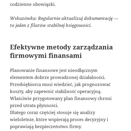
codzienne obowiązki.
Wskazówka: Regularnie aktualizuj dokumentację —
to jeden z filarów stabilnej księgowości.
Efektywne metody zarządzania
firmowymi finansami
Planowanie finansowe jest nieodłącznym
elementem dobrze prowadzonej działalności.
Przedsiębiorca musi wiedzieć, jak prognozować
koszty, aby zapewnić stabilność operacyjną.
Właściwie przygotowany plan finansowy chroni
przed utrata płynności.
Dlatego coraz częściej stosuje się analizy
wieloletnie, które wspierają proces decyzyjny i
poprawiają bezpieczeństwo firmy.