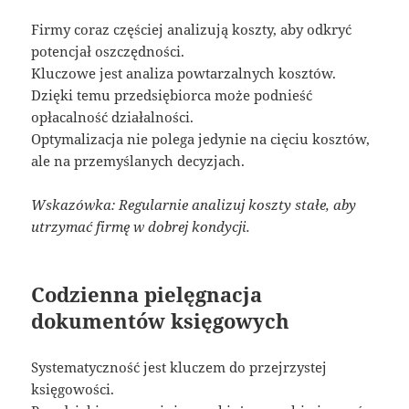
Firmy coraz częściej analizują koszty, aby odkryć
potencjał oszczędności.
Kluczowe jest analiza powtarzalnych kosztów.
Dzięki temu przedsiębiorca może podnieść
opłacalność działalności.
Optymalizacja nie polega jedynie na cięciu kosztów,
ale na przemyślanych decyzjach.
Wskazówka: Regularnie analizuj koszty stałe, aby
utrzymać firmę w dobrej kondycji.
Codzienna pielęgnacja
dokumentów księgowych
Systematyczność jest kluczem do przejrzystej
księgowości.