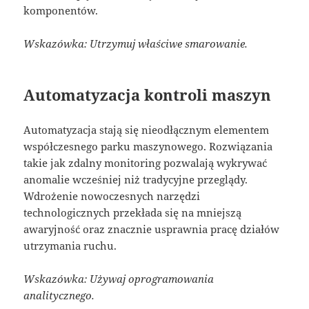
komponentów.
Wskazówka: Utrzymuj właściwe smarowanie.
Automatyzacja kontroli maszyn
Automatyzacja stają się nieodłącznym elementem
współczesnego parku maszynowego. Rozwiązania
takie jak zdalny monitoring pozwalają wykrywać
anomalie wcześniej niż tradycyjne przeglądy.
Wdrożenie nowoczesnych narzędzi
technologicznych przekłada się na mniejszą
awaryjność oraz znacznie usprawnia pracę działów
utrzymania ruchu.
Wskazówka: Używaj oprogramowania
analitycznego.