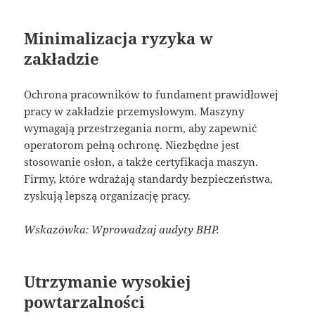
Minimalizacja ryzyka w
zakładzie
Ochrona pracowników to fundament prawidłowej
pracy w zakładzie przemysłowym. Maszyny
wymagają przestrzegania norm, aby zapewnić
operatorom pełną ochronę. Niezbędne jest
stosowanie osłon, a także certyfikacja maszyn.
Firmy, które wdrażają standardy bezpieczeństwa,
zyskują lepszą organizację pracy.
Wskazówka: Wprowadzaj audyty BHP.
Utrzymanie wysokiej
powtarzalności