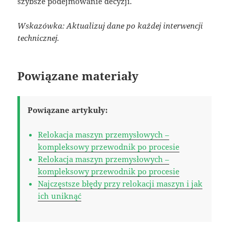
szybsze podejmowanie decyzji.
Wskazówka: Aktualizuj dane po każdej interwencji
technicznej.
Powiązane materiały
Powiązane artykuły:
Relokacja maszyn przemysłowych –
kompleksowy przewodnik po procesie
Relokacja maszyn przemysłowych –
kompleksowy przewodnik po procesie
Najczęstsze błędy przy relokacji maszyn i jak
ich uniknąć