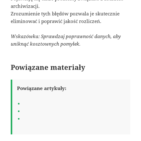
archiwizacji.
Zrozumienie tych błędów pozwala je skutecznie
eliminować i poprawić jakość rozliczeń.
Wskazówka: Sprawdzaj poprawność danych, aby
uniknąć kosztownych pomyłek.
Powiązane materiały
Powiązane artykuły: