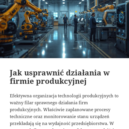
Jak usprawnić działania w
firmie produkcyjnej
Efektywna organizacja technologii produkcyjnych to
ważny filar sprawnego działania firm
produkcyjnych. Właściwie zaplanowane procesy
techniczne oraz monitorowanie stanu urządzeń
przekładają się na wydajność przedsiębiorstwa. W