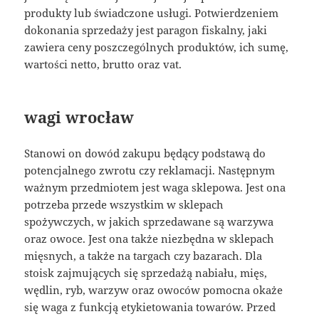
produkty lub świadczone usługi. Potwierdzeniem
dokonania sprzedaży jest paragon fiskalny, jaki
zawiera ceny poszczególnych produktów, ich sumę,
wartości netto, brutto oraz vat.
wagi wrocław
Stanowi on dowód zakupu będący podstawą do
potencjalnego zwrotu czy reklamacji. Następnym
ważnym przedmiotem jest waga sklepowa. Jest ona
potrzeba przede wszystkim w sklepach
spożywczych, w jakich sprzedawane są warzywa
oraz owoce. Jest ona także niezbędna w sklepach
mięsnych, a także na targach czy bazarach. Dla
stoisk zajmujących się sprzedażą nabiału, mięs,
wędlin, ryb, warzyw oraz owoców pomocna okaże
się waga z funkcją etykietowania towarów. Przed