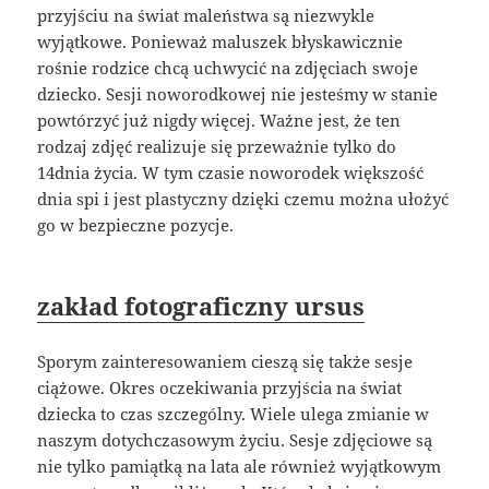
przyjściu na świat maleństwa są niezwykle
wyjątkowe. Ponieważ maluszek błyskawicznie
rośnie rodzice chcą uchwycić na zdjęciach swoje
dziecko. Sesji noworodkowej nie jesteśmy w stanie
powtórzyć już nigdy więcej. Ważne jest, że ten
rodzaj zdjęć realizuje się przeważnie tylko do
14dnia życia. W tym czasie noworodek większość
dnia spi i jest plastyczny dzięki czemu można ułożyć
go w bezpieczne pozycje.
zakład fotograficzny ursus
Sporym zainteresowaniem cieszą się także sesje
ciążowe. Okres oczekiwania przyjścia na świat
dziecka to czas szczególny. Wiele ulega zmianie w
naszym dotychczasowym życiu. Sesje zdjęciowe są
nie tylko pamiątką na lata ale również wyjątkowym