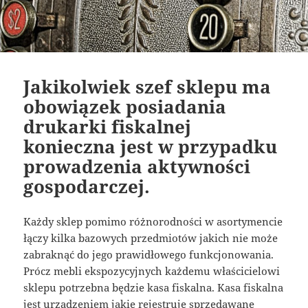
Jakikolwiek szef sklepu ma
obowiązek posiadania
drukarki fiskalnej
konieczna jest w przypadku
prowadzenia aktywności
gospodarczej.
Każdy sklep pomimo różnorodności w asortymencie
łączy kilka bazowych przedmiotów jakich nie może
zabraknąć do jego prawidłowego funkcjonowania.
Prócz mebli ekspozycyjnych każdemu właścicielowi
sklepu potrzebna będzie kasa fiskalna. Kasa fiskalna
jest urządzeniem jakie rejestruje sprzedawane