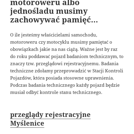
motoroweru albo
jednośladu musimy
zachowywać pamięć…
O ile jesteśmy właścicielami samochodu,
motoroweru czy motocyklu musimy pamiętać o
obowiązkach jakie na nas ciążą. Ważne jest by raz
do roku poddawać pojazd badaniom technicznym, to
znaczy tzw. przeglądowi rejestracyjnemu. Badania
techniczne zdołamy przeprowadzić w Stacji Kontroli
Pojazdów, która posiada stosowne uprawnienia.
Podczas badania technicznego każdy pojazd będzie
musiał odbyć kontrole stanu technicznego.
przeglądy rejestracyjne
Myślenice