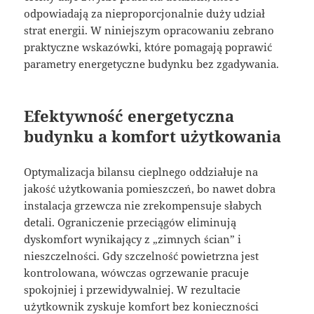
odpowiadają za nieproporcjonalnie duży udział
strat energii. W niniejszym opracowaniu zebrano
praktyczne wskazówki, które pomagają poprawić
parametry energetyczne budynku bez zgadywania.
Efektywność energetyczna
budynku a komfort użytkowania
Optymalizacja bilansu cieplnego oddziałuje na
jakość użytkowania pomieszczeń, bo nawet dobra
instalacja grzewcza nie zrekompensuje słabych
detali. Ograniczenie przeciągów eliminują
dyskomfort wynikający z „zimnych ścian” i
nieszczelności. Gdy szczelność powietrzna jest
kontrolowana, wówczas ogrzewanie pracuje
spokojniej i przewidywalniej. W rezultacie
użytkownik zyskuje komfort bez konieczności