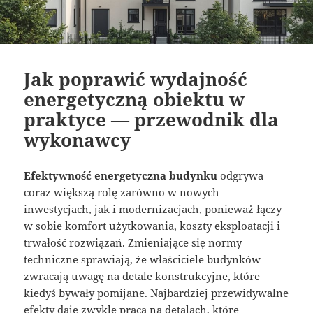
Jak poprawić wydajność
energetyczną obiektu w
praktyce — przewodnik dla
wykonawcy
Efektywność energetyczna budynku
odgrywa
coraz większą rolę zarówno w nowych
inwestycjach, jak i modernizacjach, ponieważ łączy
w sobie komfort użytkowania, koszty eksploatacji i
trwałość rozwiązań. Zmieniające się normy
techniczne sprawiają, że właściciele budynków
zwracają uwagę na detale konstrukcyjne, które
kiedyś bywały pomijane. Najbardziej przewidywalne
efekty daje zwykle praca na detalach, które