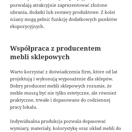
pozwalają atrakcyjnie zaprezentować złożone
ubrania, dodatki lub zestawy produktowe. Z kolei
ściany mogą pełnić funkcję dodatkowych punktów
ekspozycyjnych.
Współpraca z producentem
mebli sklepowych
Warto korzystać z doświadczenia firm, które od lat
projektują i wykonują wyposażenie dla sklepów.
Dobry producent mebli sklepowych rozumie, że
meble muszą być nie tylko estetyczne, ale również
praktyczne, trwałe i dopasowane do codziennej
pracy lokalu.
Indywidualna produkcja pozwala dopasować
wymiary, materiały, kolorystykę oraz układ mebli do