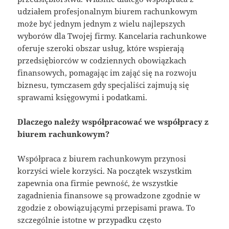
udziałem profesjonalnym biurem rachunkowym
może być jednym jednym z wielu najlepszych
wyborów dla Twojej firmy. Kancelaria rachunkowe
oferuje szeroki obszar usług, które wspierają
przedsiębiorców w codziennych obowiązkach
finansowych, pomagając im zająć się na rozwoju
biznesu, tymczasem gdy specjaliści zajmują się
sprawami księgowymi i podatkami.
Dlaczego należy współpracować we współpracy z
biurem rachunkowym?
Współpraca z biurem rachunkowym przynosi
korzyści wiele korzyści. Na początek wszystkim
zapewnia ona firmie pewność, że wszystkie
zagadnienia finansowe są prowadzone zgodnie w
zgodzie z obowiązującymi przepisami prawa. To
szczególnie istotne w przypadku często