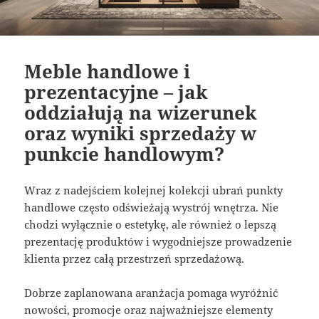
Meble handlowe i
prezentacyjne – jak
oddziałują na wizerunek
oraz wyniki sprzedaży w
punkcie handlowym?
Wraz z nadejściem kolejnej kolekcji ubrań punkty
handlowe często odświeżają wystrój wnętrza. Nie
chodzi wyłącznie o estetykę, ale również o lepszą
prezentację produktów i wygodniejsze prowadzenie
klienta przez całą przestrzeń sprzedażową.
Dobrze zaplanowana aranżacja pomaga wyróżnić
nowości, promocje oraz najważniejsze elementy