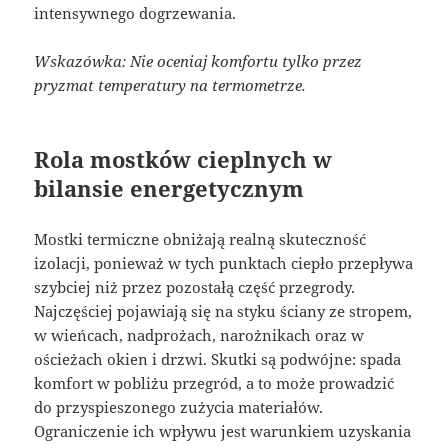
intensywnego dogrzewania.
Wskazówka: Nie oceniaj komfortu tylko przez
pryzmat temperatury na termometrze.
Rola mostków cieplnych w
bilansie energetycznym
Mostki termiczne obniżają realną skuteczność
izolacji, ponieważ w tych punktach ciepło przepływa
szybciej niż przez pozostałą część przegrody.
Najczęściej pojawiają się na styku ściany ze stropem,
w wieńcach, nadprożach, narożnikach oraz w
ościeżach okien i drzwi. Skutki są podwójne: spada
komfort w pobliżu przegród, a to może prowadzić
do przyspieszonego zużycia materiałów.
Ograniczenie ich wpływu jest warunkiem uzyskania