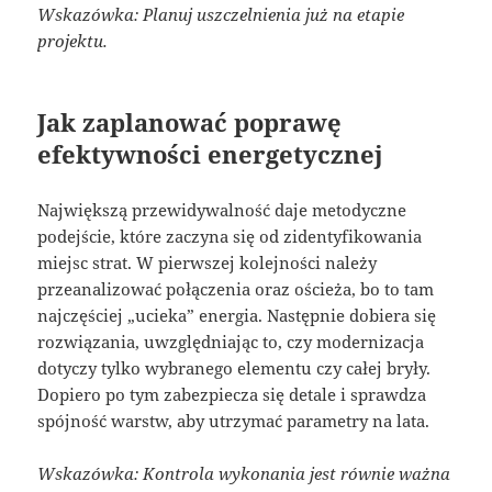
Wskazówka: Planuj uszczelnienia już na etapie
projektu.
Jak zaplanować poprawę
efektywności energetycznej
Największą przewidywalność daje metodyczne
podejście, które zaczyna się od zidentyfikowania
miejsc strat. W pierwszej kolejności należy
przeanalizować połączenia oraz ościeża, bo to tam
najczęściej „ucieka” energia. Następnie dobiera się
rozwiązania, uwzględniając to, czy modernizacja
dotyczy tylko wybranego elementu czy całej bryły.
Dopiero po tym zabezpiecza się detale i sprawdza
spójność warstw, aby utrzymać parametry na lata.
Wskazówka: Kontrola wykonania jest równie ważna