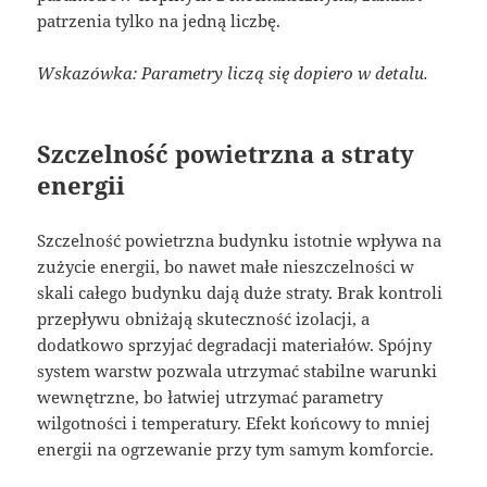
patrzenia tylko na jedną liczbę.
Wskazówka: Parametry liczą się dopiero w detalu.
Szczelność powietrzna a straty
energii
Szczelność powietrzna budynku istotnie wpływa na
zużycie energii, bo nawet małe nieszczelności w
skali całego budynku dają duże straty. Brak kontroli
przepływu obniżają skuteczność izolacji, a
dodatkowo sprzyjać degradacji materiałów. Spójny
system warstw pozwala utrzymać stabilne warunki
wewnętrzne, bo łatwiej utrzymać parametry
wilgotności i temperatury. Efekt końcowy to mniej
energii na ogrzewanie przy tym samym komforcie.