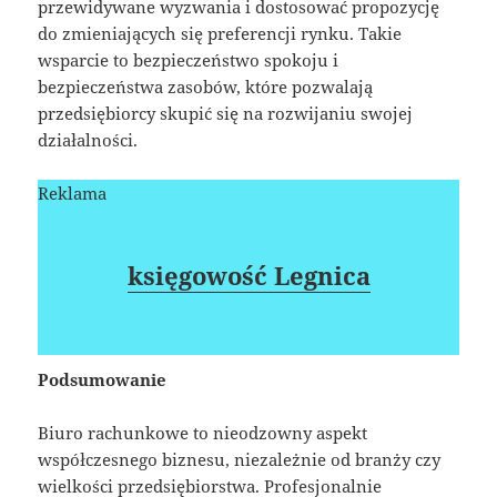
przewidywane wyzwania i dostosować propozycję
do zmieniających się preferencji rynku. Takie
wsparcie to bezpieczeństwo spokoju i
bezpieczeństwa zasobów, które pozwalają
przedsiębiorcy skupić się na rozwijaniu swojej
działalności.
Reklama
księgowość Legnica
Podsumowanie
Biuro rachunkowe to nieodzowny aspekt
współczesnego biznesu, niezależnie od branży czy
wielkości przedsiębiorstwa. Profesjonalnie