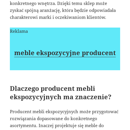
konkretnego wnętrza. Dzięki temu sklep może
zyskać spójną aranżację, która będzie odpowiadała
charakterowi marki i oczekiwaniom klientów.
Reklama
meble ekspozycyjne producent
Dlaczego producent mebli
ekspozycyjnych ma znaczenie?
Producent mebli ekspozycyjnych może przygotować
rozwiązania dopasowane do konkretnego
asortymentu. Inaczej projektuje się meble do