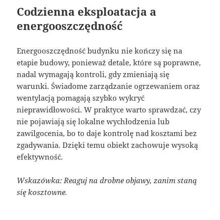
Codzienna eksploatacja a
energooszczędność
Energooszczędność budynku nie kończy się na
etapie budowy, ponieważ detale, które są poprawne,
nadal wymagają kontroli, gdy zmieniają się
warunki. Świadome zarządzanie ogrzewaniem oraz
wentylacją pomagają szybko wykryć
nieprawidłowości. W praktyce warto sprawdzać, czy
nie pojawiają się lokalne wychłodzenia lub
zawilgocenia, bo to daje kontrolę nad kosztami bez
zgadywania. Dzięki temu obiekt zachowuje wysoką
efektywność.
Wskazówka: Reaguj na drobne objawy, zanim staną
się kosztowne.