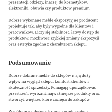
prezentacji odzieży, inaczej do kosmetyków,
elektroniki, obuwia czy produktów premium.
Dobrze wykonane meble ekspozycyjne producent
projektuje tak, aby były wygodne dla klientów i
pracowników. Liczy się stabilność, łatwy dostęp do
produktów, możliwość szybkiej zmiany ekspozycji
oraz estetyka zgodna z charakterem sklepu.
Podsumowanie
Dobrze dobrane meble do sklepów mają duży
wpływ na wygląd sklepu, komfort klientów i
skuteczność sprzedaży. Pomagają uporządkować
przestrzeń, wyróżnić najważniejsze produkty oraz
stworzyć wnętrze, które zachęca do zakupów.
Współpraca z doświadczonym producentem