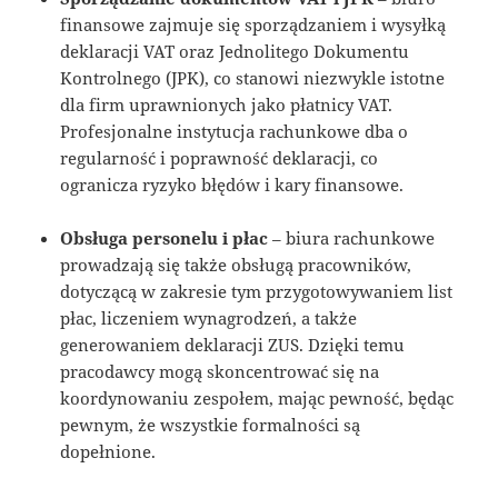
finansowe zajmuje się sporządzaniem i wysyłką
deklaracji VAT oraz Jednolitego Dokumentu
Kontrolnego (JPK), co stanowi niezwykle istotne
dla firm uprawnionych jako płatnicy VAT.
Profesjonalne instytucja rachunkowe dba o
regularność i poprawność deklaracji, co
ogranicza ryzyko błędów i kary finansowe.
Obsługa personelu i płac
– biura rachunkowe
prowadzają się także obsługą pracowników,
dotyczącą w zakresie tym przygotowywaniem list
płac, liczeniem wynagrodzeń, a także
generowaniem deklaracji ZUS. Dzięki temu
pracodawcy mogą skoncentrować się na
koordynowaniu zespołem, mając pewność, będąc
pewnym, że wszystkie formalności są
dopełnione.