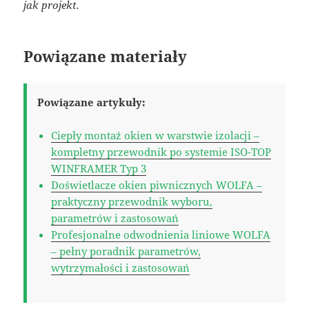
jak projekt.
Powiązane materiały
Powiązane artykuły:
Ciepły montaż okien w warstwie izolacji –
kompletny przewodnik po systemie ISO-TOP
WINFRAMER Typ 3
Doświetlacze okien piwnicznych WOLFA –
praktyczny przewodnik wyboru,
parametrów i zastosowań
Profesjonalne odwodnienia liniowe WOLFA
– pełny poradnik parametrów,
wytrzymałości i zastosowań