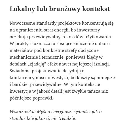
Lokalny lub branżowy kontekst
Nowoczesne standardy projektowe koncentrują się
na ograniczeniu strat energii, bo inwestorzy
oczekują przewidywalnych kosztów użytkowania.
W praktyce oznacza to rosnące znaczenie doboru
materiałów pod konkretne strefy obciążone
mechanicznie i termicznie, ponieważ błędy w
detalach „zjadają” efekt nawet najlepszej izolacji.
Świadome projektowanie decydują o
konkurencyjności inwestycji, bo koszty są mniejsze
i bardziej przewidywalne. W tym kontekście
inwestycja w jakość detali jest zwykle tańsza niż
późniejsze poprawki.
Wskazówka: Myśl o energooszczędności jak o
standardzie jakości, nie trendzie.