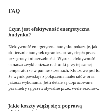
FAQ
Czym jest efektywność energetyczna
budynku?
Efektywność energetyczna budynku pokazuje, jak
skutecznie budynek ogranicza straty ciepła przez
przegrody i nieszczelności. Wysoka efektywność
oznacza zwykle niższe rachunki przy tej samej
temperaturze w pomieszczeniach. Kluczowe jest to,
że wynik powstaje z połączenia materiałów oraz
jakości wykonania. Jeśli detale są dopracowane,
parametry są przewidywalne przez wiele sezonów.
Jakie koszty wiążą się z poprawą