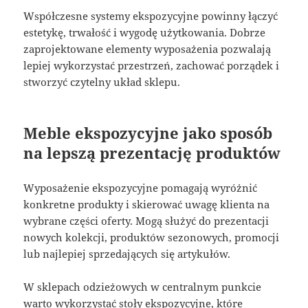
Współczesne systemy ekspozycyjne powinny łączyć
estetykę, trwałość i wygodę użytkowania. Dobrze
zaprojektowane elementy wyposażenia pozwalają
lepiej wykorzystać przestrzeń, zachować porządek i
stworzyć czytelny układ sklepu.
Meble ekspozycyjne jako sposób
na lepszą prezentację produktów
Wyposażenie ekspozycyjne pomagają wyróżnić
konkretne produkty i skierować uwagę klienta na
wybrane części oferty. Mogą służyć do prezentacji
nowych kolekcji, produktów sezonowych, promocji
lub najlepiej sprzedających się artykułów.
W sklepach odzieżowych w centralnym punkcie
warto wykorzystać stoły ekspozycyjne, które