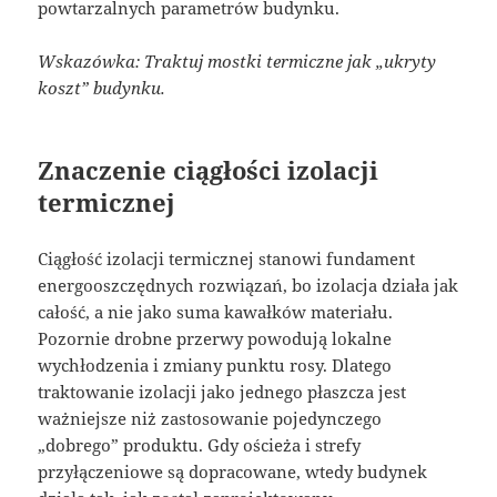
powtarzalnych parametrów budynku.
Wskazówka: Traktuj mostki termiczne jak „ukryty
koszt” budynku.
Znaczenie ciągłości izolacji
termicznej
Ciągłość izolacji termicznej stanowi fundament
energooszczędnych rozwiązań, bo izolacja działa jak
całość, a nie jako suma kawałków materiału.
Pozornie drobne przerwy powodują lokalne
wychłodzenia i zmiany punktu rosy. Dlatego
traktowanie izolacji jako jednego płaszcza jest
ważniejsze niż zastosowanie pojedynczego
„dobrego” produktu. Gdy ościeża i strefy
przyłączeniowe są dopracowane, wtedy budynek