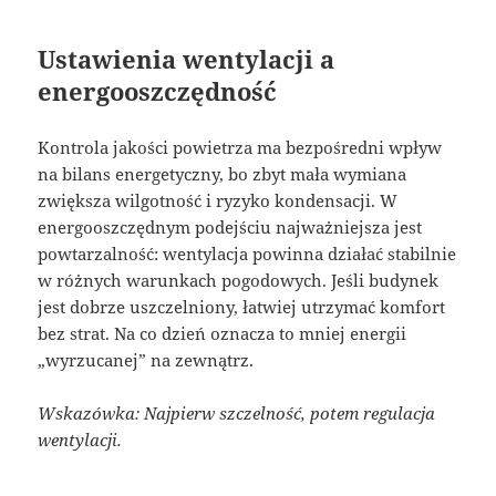
Ustawienia wentylacji a
energooszczędność
Kontrola jakości powietrza ma bezpośredni wpływ
na bilans energetyczny, bo zbyt mała wymiana
zwiększa wilgotność i ryzyko kondensacji. W
energooszczędnym podejściu najważniejsza jest
powtarzalność: wentylacja powinna działać stabilnie
w różnych warunkach pogodowych. Jeśli budynek
jest dobrze uszczelniony, łatwiej utrzymać komfort
bez strat. Na co dzień oznacza to mniej energii
„wyrzucanej” na zewnątrz.
Wskazówka: Najpierw szczelność, potem regulacja
wentylacji.