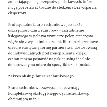
zmieniających się przepisów podatkowych, które
mogą pozostawać trudne do śledzenia bez wsparcia
ekspertów.
Profesjonalne biuro rachunkowe jest także
oszczędność czasu i zasobów – zatrudnienie
księgowego w pełnym wymiarze pełen etat często
wiąże się z wysokimi kosztami. Biuro rozliczeniowe
oferuje elastyczną formę partnerstwa, dostosowaną
do indywidualnych preferencji klienta, dzięki
czemu można postawić na pakiet usług idealnie
dopasowany na miarę do specyfiki działalności.
Zakres obsługi biura rachunkowego
Biura rachunkowe zazwyczaj zapewniają
kompleksową obsługę księgową i rachunkową,
obejmującą m.in.: