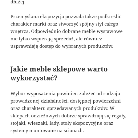
dłużej.
Przemyślana ekspozycja pozwala także podkreślić
charakter marki oraz stworzyć spójny styl całego
wnętrza. Odpowiednio dobrane meble wystawowe
nie tylko wspierają sprzedaż, ale również
usprawniają dostęp do wybranych produktów.
Jakie meble sklepowe warto
wykorzystać?
Wybór wyposażenia powinien zależeć od rodzaju
prowadzonej działalności, dostępnej powierzchni
oraz charakteru sprzedawanych produktów. W
sklepach odzieżowych dobrze sprawdzają się regały,
stojaki, wieszaki, lady, stoły ekspozycyjne oraz
systemy montowane na ścianach.