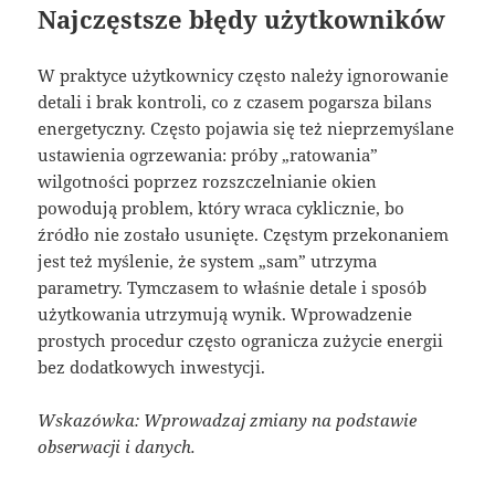
Najczęstsze błędy użytkowników
W praktyce użytkownicy często należy ignorowanie
detali i brak kontroli, co z czasem pogarsza bilans
energetyczny. Często pojawia się też nieprzemyślane
ustawienia ogrzewania: próby „ratowania”
wilgotności poprzez rozszczelnianie okien
powodują problem, który wraca cyklicznie, bo
źródło nie zostało usunięte. Częstym przekonaniem
jest też myślenie, że system „sam” utrzyma
parametry. Tymczasem to właśnie detale i sposób
użytkowania utrzymują wynik. Wprowadzenie
prostych procedur często ogranicza zużycie energii
bez dodatkowych inwestycji.
Wskazówka: Wprowadzaj zmiany na podstawie
obserwacji i danych.