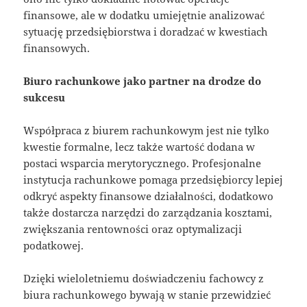
finansowe, ale w dodatku umiejętnie analizować
sytuację przedsiębiorstwa i doradzać w kwestiach
finansowych.
Biuro rachunkowe jako partner na drodze do
sukcesu
Współpraca z biurem rachunkowym jest nie tylko
kwestie formalne, lecz także wartość dodana w
postaci wsparcia merytorycznego. Profesjonalne
instytucja rachunkowe pomaga przedsiębiorcy lepiej
odkryć aspekty finansowe działalności, dodatkowo
także dostarcza narzędzi do zarządzania kosztami,
zwiększania rentowności oraz optymalizacji
podatkowej.
Dzięki wieloletniemu doświadczeniu fachowcy z
biura rachunkowego bywają w stanie przewidzieć