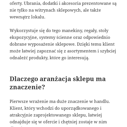
oferty. Ubrania, dodatki i akcesoria prezentowane są
nie tylko na witrynach sklepowych, ale także
wewnątrz lokalu.
Wykorzystuje się do tego manekiny, regały, stoły
ekspozycyjne, systemy ścienne oraz odpowiednio
dobrane wyposażenie sklepowe. Dzięki temu klient
może łatwiej zapoznać się z asortymentem i szybciej
odnaleźć produkty, które go interesują.
Dlaczego aranżacja sklepu ma
znaczenie?
Pierwsze wrażenie ma duże znaczenie w handlu.
Klient, który wchodzi do uporządkowanego i
atrakcyjnie zaprojektowanego sklepu, łatwiej
odnajduje się w ofercie i chętniej zostaje w nim