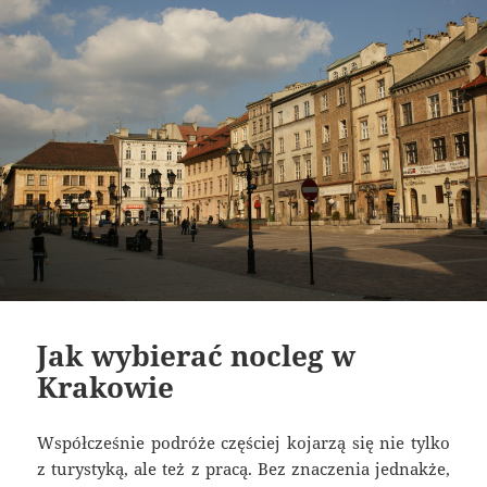
Jak wybierać nocleg w
Krakowie
Współcześnie podróże częściej kojarzą się nie tylko
z turystyką, ale też z pracą. Bez znaczenia jednakże,