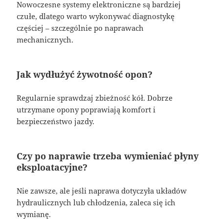
Nowoczesne systemy elektroniczne są bardziej
czułe, dlatego warto wykonywać diagnostykę
częściej – szczególnie po naprawach
mechanicznych.
Jak wydłużyć żywotność opon?
Regularnie sprawdzaj zbieżność kół. Dobrze
utrzymane opony poprawiają komfort i
bezpieczeństwo jazdy.
Czy po naprawie trzeba wymieniać płyny
eksploatacyjne?
Nie zawsze, ale jeśli naprawa dotyczyła układów
hydraulicznych lub chłodzenia, zaleca się ich
wymianę.