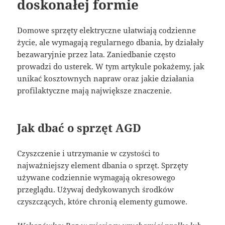
doskonałej formie
Domowe sprzęty elektryczne ułatwiają codzienne
życie, ale wymagają regularnego dbania, by działały
bezawaryjnie przez lata. Zaniedbanie często
prowadzi do usterek. W tym artykule pokażemy, jak
unikać kosztownych napraw oraz jakie działania
profilaktyczne mają największe znaczenie.
Jak dbać o sprzęt AGD
Czyszczenie i utrzymanie w czystości to
najważniejszy element dbania o sprzęt. Sprzęty
używane codziennie wymagają okresowego
przeglądu. Używaj dedykowanych środków
czyszczących, które chronią elementy gumowe.