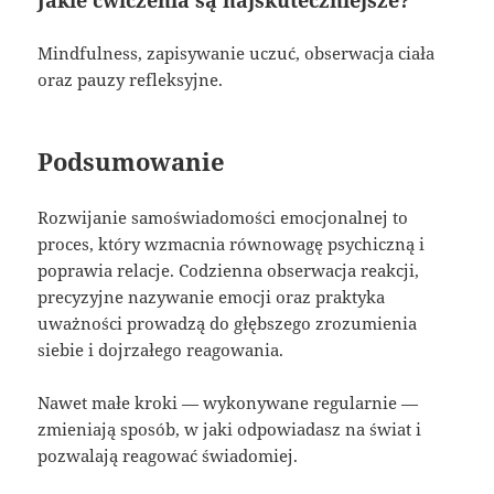
Jakie ćwiczenia są najskuteczniejsze?
Mindfulness, zapisywanie uczuć, obserwacja ciała
oraz pauzy refleksyjne.
Podsumowanie
Rozwijanie samoświadomości emocjonalnej to
proces, który wzmacnia równowagę psychiczną i
poprawia relacje. Codzienna obserwacja reakcji,
precyzyjne nazywanie emocji oraz praktyka
uważności prowadzą do głębszego zrozumienia
siebie i dojrzałego reagowania.
Nawet małe kroki — wykonywane regularnie —
zmieniają sposób, w jaki odpowiadasz na świat i
pozwalają reagować świadomiej.