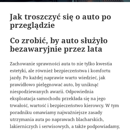
Jak troszczyć się o auto po
przeglądzie
Co zrobić, by auto służyło
bezawaryjnie przez lata
Zachowanie sprawności auta to nie tylko kwestia
estetyki, ale również bezpieczeństwa i komfortu
jazdy. Po każdej naprawie warto wiedzieć, jak
prawidłowo pielęgnować auto, by uniknąć
niespodziewanych awarii. Odpowiednia
eksploatacja samochodu przekłada się na jego
trwałość, wartość i bezpieczeństwo kierowcy. W tym
poradniku omawiamy najważniejsze zasady
utrzymania auta po naprawach blacharskich,
lakierniczych i serwisowych, a także podpowiadamy,