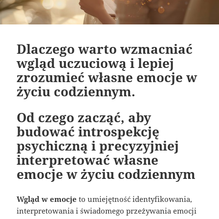
Dlaczego warto wzmacniać
wgląd uczuciową i lepiej
zrozumieć własne emocje w
życiu codziennym.
Od czego zacząć, aby
budować introspekcję
psychiczną i precyzyjniej
interpretować własne
emocje w życiu codziennym
Wgląd w emocje
to umiejętność identyfikowania,
interpretowania i świadomego przeżywania emocji