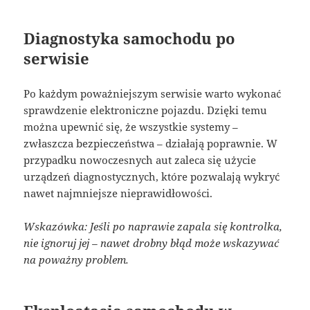
Diagnostyka samochodu po
serwisie
Po każdym poważniejszym serwisie warto wykonać
sprawdzenie elektroniczne pojazdu. Dzięki temu
można upewnić się, że wszystkie systemy –
zwłaszcza bezpieczeństwa – działają poprawnie. W
przypadku nowoczesnych aut zaleca się użycie
urządzeń diagnostycznych, które pozwalają wykryć
nawet najmniejsze nieprawidłowości.
Wskazówka: Jeśli po naprawie zapala się kontrolka,
nie ignoruj jej – nawet drobny błąd może wskazywać
na poważny problem.