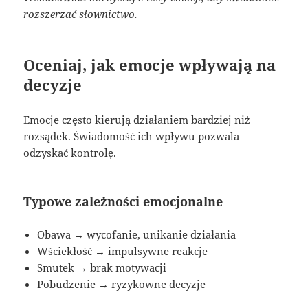
rozszerzać słownictwo.
Oceniaj, jak emocje wpływają na
decyzje
Emocje często kierują działaniem bardziej niż
rozsądek. Świadomość ich wpływu pozwala
odzyskać kontrolę.
Typowe zależności emocjonalne
Obawa → wycofanie, unikanie działania
Wściekłość → impulsywne reakcje
Smutek → brak motywacji
Pobudzenie → ryzykowne decyzje