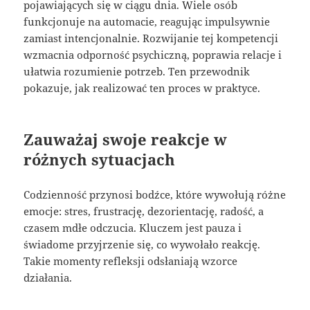
pojawiających się w ciągu dnia. Wiele osób
funkcjonuje na automacie, reagując impulsywnie
zamiast intencjonalnie. Rozwijanie tej kompetencji
wzmacnia odporność psychiczną, poprawia relacje i
ułatwia rozumienie potrzeb. Ten przewodnik
pokazuje, jak realizować ten proces w praktyce.
Zauważaj swoje reakcje w
różnych sytuacjach
Codzienność przynosi bodźce, które wywołują różne
emocje: stres, frustrację, dezorientację, radość, a
czasem mdłe odczucia. Kluczem jest pauza i
świadome przyjrzenie się, co wywołało reakcję.
Takie momenty refleksji odsłaniają wzorce
działania.