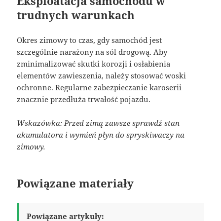
Eksploatacja samochodu w
trudnych warunkach
Okres zimowy to czas, gdy samochód jest
szczególnie narażony na sól drogową. Aby
zminimalizować skutki korozji i osłabienia
elementów zawieszenia, należy stosować woski
ochronne. Regularne zabezpieczanie karoserii
znacznie przedłuża trwałość pojazdu.
Wskazówka: Przed zimą zawsze sprawdź stan
akumulatora i wymień płyn do spryskiwaczy na
zimowy.
Powiązane materiały
Powiązane artykuły: