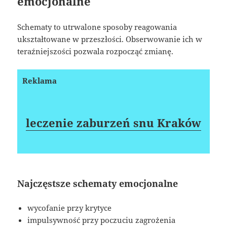
emocjonalne
Schematy to utrwalone sposoby reagowania
ukształtowane w przeszłości. Obserwowanie ich w
teraźniejszości pozwala rozpocząć zmianę.
Reklama
leczenie zaburzeń snu Kraków
Najczęstsze schematy emocjonalne
wycofanie przy krytyce
impulsywność przy poczuciu zagrożenia