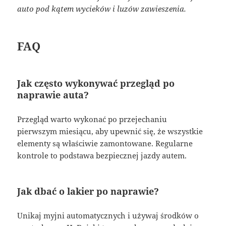
auto pod kątem wycieków i luzów zawieszenia.
FAQ
Jak często wykonywać przegląd po
naprawie auta?
Przegląd warto wykonać po przejechaniu
pierwszym miesiącu, aby upewnić się, że wszystkie
elementy są właściwie zamontowane. Regularne
kontrole to podstawa bezpiecznej jazdy autem.
Jak dbać o lakier po naprawie?
Unikaj myjni automatycznych i używaj środków o