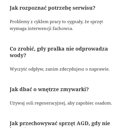
Jak rozpoznać potrzebę serwisu?
Problemy z cyklem pracy to sygnały, że sprzęt
wymaga interwencji fachowca.
Co zrobić, gdy pralka nie odprowadza
wody?
Wyczyść odpływ, zanim zdecydujesz o naprawie.
Jak dbać o wnętrze zmywarki?
Używaj soli regeneracyjnej, aby zapobiec osadom.
Jak przechowywać sprzęt AGD, gdy nie