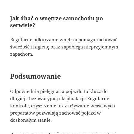
Jak dbać o wnętrze samochodu po
serwisie?
Regularne odkurzanie wnętrza pomaga zachować
świeżość i higienę oraz zapobiega nieprzyjemnym
zapachom.
Podsumowanie
Odpowiednia pielęgnacja pojazdu to klucz do
długiej i bezawaryjnej eksploatacji. Regularne
kontrole, czyszczenie oraz używanie właściwych
preparatów pozwalają zachować pojazd w
doskonałym stanie.