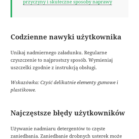
przyczyny i skuteczne sposoby naprawy
Codzienne nawyki użytkownika
Unikaj nadmiernego załadunku. Regularne
czyszczenie to najprostszy sposób. Wymieniaj
uszczelki zgodnie z instrukcją obsługi.
Wskazówka: Czyść delikatnie elementy gumowe i
plastikowe.
Najczęstsze błędy użytkowników
Używanie nadmiaru detergentów to częste
zaniedbania. Zaniedbanie drobnych usterek może