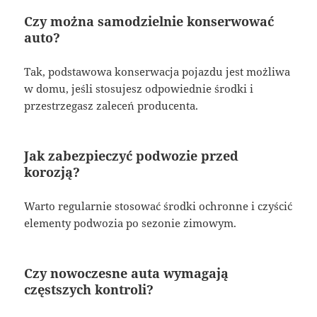
Czy można samodzielnie konserwować
auto?
Tak, podstawowa konserwacja pojazdu jest możliwa
w domu, jeśli stosujesz odpowiednie środki i
przestrzegasz zaleceń producenta.
Jak zabezpieczyć podwozie przed
korozją?
Warto regularnie stosować środki ochronne i czyścić
elementy podwozia po sezonie zimowym.
Czy nowoczesne auta wymagają
częstszych kontroli?