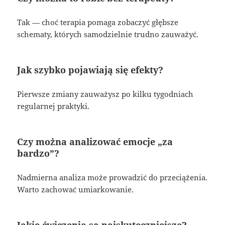
Tak — choć terapia pomaga zobaczyć głębsze
schematy, których samodzielnie trudno zauważyć.
Jak szybko pojawiają się efekty?
Pierwsze zmiany zauważysz po kilku tygodniach
regularnej praktyki.
Czy można analizować emocje „za
bardzo”?
Nadmierna analiza może prowadzić do przeciążenia.
Warto zachować umiarkowanie.