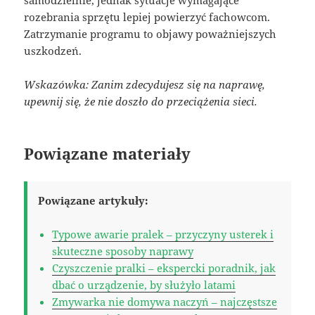
samodzielnie, jednak sytuacje wymagające
rozebrania sprzętu lepiej powierzyć fachowcom.
Zatrzymanie programu to objawy poważniejszych
uszkodzeń.
Wskazówka: Zanim zdecydujesz się na naprawę,
upewnij się, że nie doszło do przeciążenia sieci.
Powiązane materiały
Powiązane artykuły:
Typowe awarie pralek – przyczyny usterek i
skuteczne sposoby naprawy
Czyszczenie pralki – ekspercki poradnik, jak
dbać o urządzenie, by służyło latami
Zmywarka nie domywa naczyń – najczęstsze