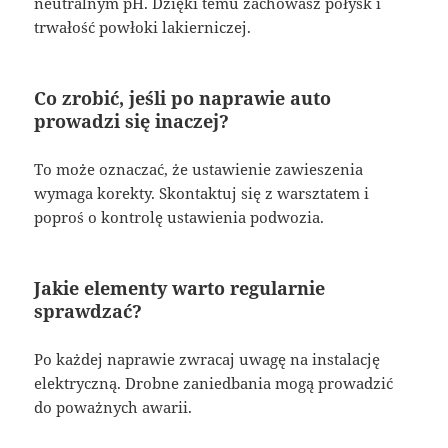
neutralnym pH. Dzięki temu zachowasz połysk i
trwałość powłoki lakierniczej.
Co zrobić, jeśli po naprawie auto
prowadzi się inaczej?
To może oznaczać, że ustawienie zawieszenia
wymaga korekty. Skontaktuj się z warsztatem i
poproś o kontrolę ustawienia podwozia.
Jakie elementy warto regularnie
sprawdzać?
Po każdej naprawie zwracaj uwagę na instalację
elektryczną. Drobne zaniedbania mogą prowadzić
do poważnych awarii.