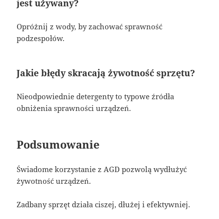
jest używany?
Opróżnij z wody, by zachować sprawność
podzespołów.
Jakie błędy skracają żywotność sprzętu?
Nieodpowiednie detergenty to typowe źródła
obniżenia sprawności urządzeń.
Podsumowanie
Świadome korzystanie z AGD pozwolą wydłużyć
żywotność urządzeń.
Zadbany sprzęt działa ciszej, dłużej i efektywniej.