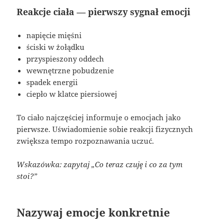
Reakcje ciała — pierwszy sygnał emocji
napięcie mięśni
ściski w żołądku
przyspieszony oddech
wewnętrzne pobudzenie
spadek energii
ciepło w klatce piersiowej
To ciało najczęściej informuje o emocjach jako
pierwsze. Uświadomienie sobie reakcji fizycznych
zwiększa tempo rozpoznawania uczuć.
Wskazówka: zapytaj „Co teraz czuję i co za tym
stoi?”
Nazywaj emocje konkretnie