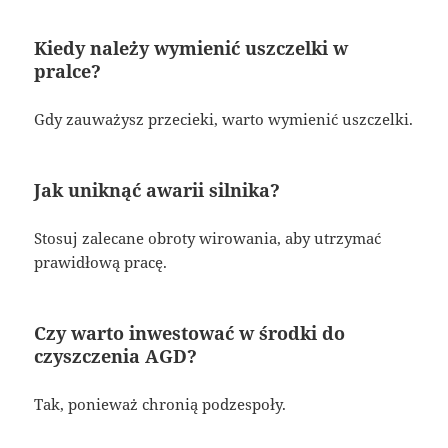
Kiedy należy wymienić uszczelki w
pralce?
Gdy zauważysz przecieki, warto wymienić uszczelki.
Jak uniknąć awarii silnika?
Stosuj zalecane obroty wirowania, aby utrzymać
prawidłową pracę.
Czy warto inwestować w środki do
czyszczenia AGD?
Tak, ponieważ chronią podzespoły.