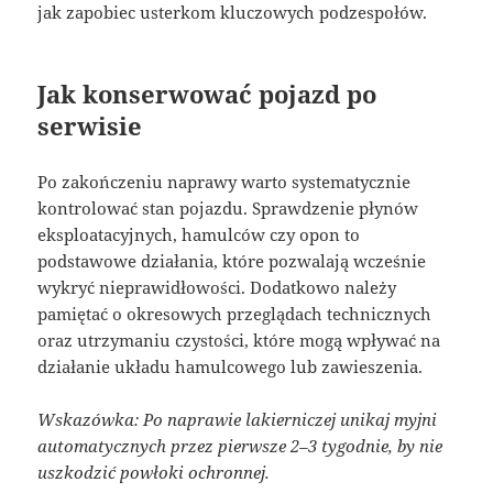
jak zapobiec usterkom kluczowych podzespołów.
Jak konserwować pojazd po
serwisie
Po zakończeniu naprawy warto systematycznie
kontrolować stan pojazdu. Sprawdzenie płynów
eksploatacyjnych, hamulców czy opon to
podstawowe działania, które pozwalają wcześnie
wykryć nieprawidłowości. Dodatkowo należy
pamiętać o okresowych przeglądach technicznych
oraz utrzymaniu czystości, które mogą wpływać na
działanie układu hamulcowego lub zawieszenia.
Wskazówka: Po naprawie lakierniczej unikaj myjni
automatycznych przez pierwsze 2–3 tygodnie, by nie
uszkodzić powłoki ochronnej.