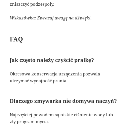
zniszczyć podzespoły.
Wskazówka: Zwracaj uwagę na dźwięki.
FAQ
Jak często należy czyścić pralkę?
Okresowa konserwacja urządzenia pozwala
utrzymać wydajność prania.
Dlaczego zmywarka nie domywa naczyń?
Najczęściej powodem są niskie ciśnienie wody lub
zły program mycia.