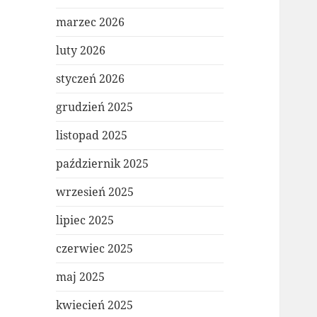
marzec 2026
luty 2026
styczeń 2026
grudzień 2025
listopad 2025
październik 2025
wrzesień 2025
lipiec 2025
czerwiec 2025
maj 2025
kwiecień 2025