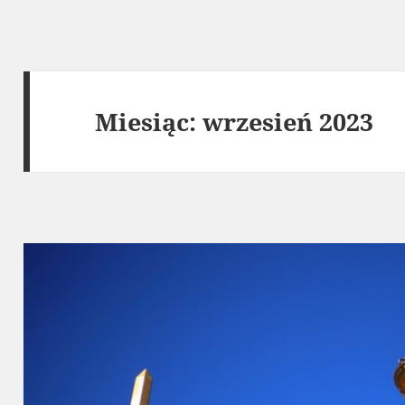
Miesiąc:
wrzesień 2023