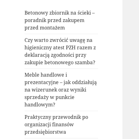
Betonowy zbiornik na ścieki –
poradnik przed zakupem
przed montażem
Czy warto zwrócić uwagę na
higieniczny atest PZH razem z
deklaracją zgodności przy
zakupie betonowego szamba?
Meble handlowe i
prezentacyjne – jak oddziałują
na wizerunek oraz wyniki
sprzedaży w punkcie
handlowym?
Praktyczny przewodnik po
organizacji finansów
przedsiębiorstwa