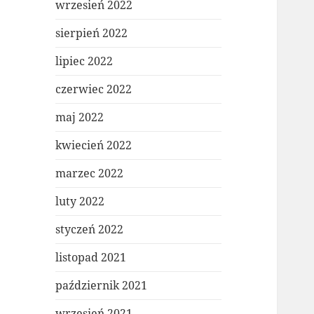
wrzesień 2022
sierpień 2022
lipiec 2022
czerwiec 2022
maj 2022
kwiecień 2022
marzec 2022
luty 2022
styczeń 2022
listopad 2021
październik 2021
wrzesień 2021