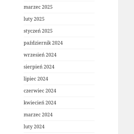
marzec 2025
luty 2025
styczeń 2025
październik 2024
wrzesień 2024
sierpień 2024
lipiec 2024
czerwiec 2024
kwiecień 2024
marzec 2024
luty 2024