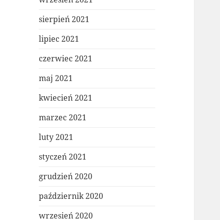
sierpień 2021
lipiec 2021
czerwiec 2021
maj 2021
kwiecień 2021
marzec 2021
luty 2021
styczeń 2021
grudzień 2020
październik 2020
wrzesień 2020