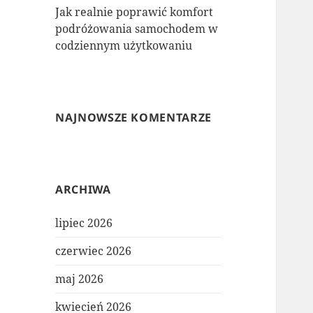
Jak realnie poprawić komfort
podróżowania samochodem w
codziennym użytkowaniu
NAJNOWSZE KOMENTARZE
ARCHIWA
lipiec 2026
czerwiec 2026
maj 2026
kwiecień 2026