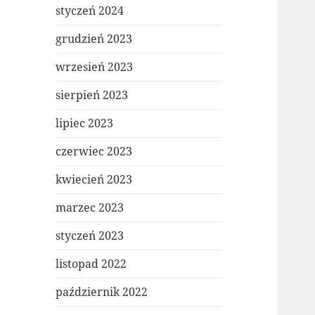
styczeń 2024
grudzień 2023
wrzesień 2023
sierpień 2023
lipiec 2023
czerwiec 2023
kwiecień 2023
marzec 2023
styczeń 2023
listopad 2022
październik 2022