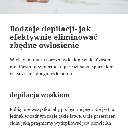
Rodzaje depilacji- jak
efektywnie eliminować
zbędne owłosienie
Wiele dam ma za bardzo owłosione ciało. Czasem
niektórym niezmiernie to przeszkadza. Sporo dam
wstydzi się takiego owłosienia.
depilacja woskiem
Robią one wszystko, aby pozbyć się jego. Nie jest to
jednak w żadnym razie takie łatwe. O ile przestrzeń
ciała, jaką pragniemy wydepilować jest niewielka