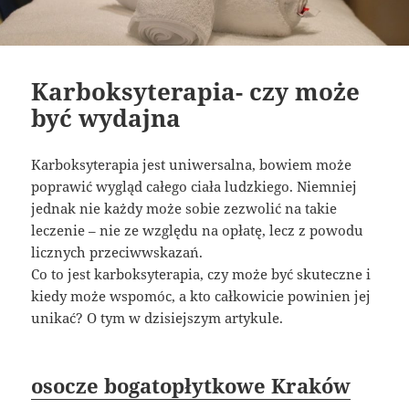
Karboksyterapia- czy może
być wydajna
Karboksyterapia jest uniwersalna, bowiem może
poprawić wygląd całego ciała ludzkiego. Niemniej
jednak nie każdy może sobie zezwolić na takie
leczenie – nie ze względu na opłatę, lecz z powodu
licznych przeciwwskazań.
Co to jest karboksyterapia, czy może być skuteczne i
kiedy może wspomóc, a kto całkowicie powinien jej
unikać? O tym w dzisiejszym artykule.
osocze bogatopłytkowe Kraków