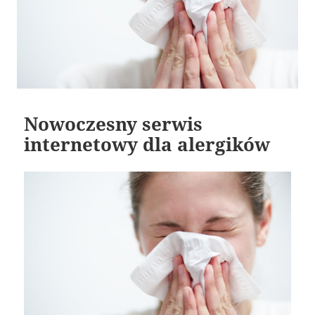
Nowoczesny serwis
internetowy dla alergików