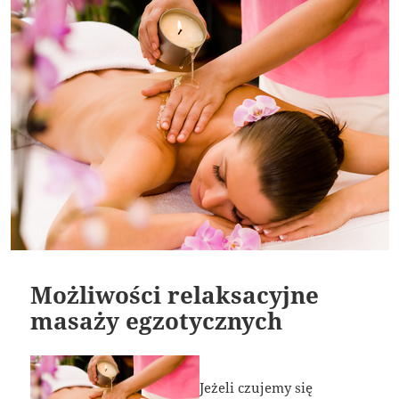
Możliwości relaksacyjne
masaży egzotycznych
Jeżeli czujemy się