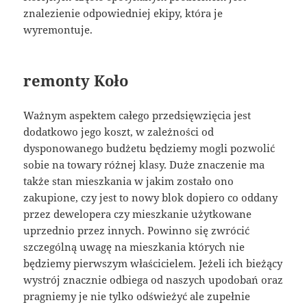
znalezienie odpowiedniej ekipy, która je
wyremontuje.
remonty Koło
Ważnym aspektem całego przedsięwzięcia jest
dodatkowo jego koszt, w zależności od
dysponowanego budżetu będziemy mogli pozwolić
sobie na towary różnej klasy. Duże znaczenie ma
także stan mieszkania w jakim zostało ono
zakupione, czy jest to nowy blok dopiero co oddany
przez dewelopera czy mieszkanie użytkowane
uprzednio przez innych. Powinno się zwrócić
szczególną uwagę na mieszkania których nie
będziemy pierwszym właścicielem. Jeżeli ich bieżący
wystrój znacznie odbiega od naszych upodobań oraz
pragniemy je nie tylko odświeżyć ale zupełnie