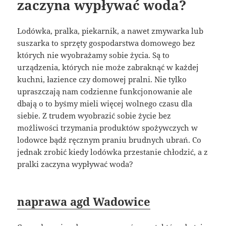
zaczyna wypływać woda?
Lodówka, pralka, piekarnik, a nawet zmywarka lub
suszarka to sprzęty gospodarstwa domowego bez
których nie wyobrażamy sobie życia. Są to
urządzenia, których nie może zabraknąć w każdej
kuchni, łazience czy domowej pralni. Nie tylko
upraszczają nam codzienne funkcjonowanie ale
dbają o to byśmy mieli więcej wolnego czasu dla
siebie. Z trudem wyobrazić sobie życie bez
możliwości trzymania produktów spożywczych w
lodowce bądź ręcznym praniu brudnych ubrań. Co
jednak zrobić kiedy lodówka przestanie chłodzić, a z
pralki zaczyna wypływać woda?
naprawa agd Wadowice