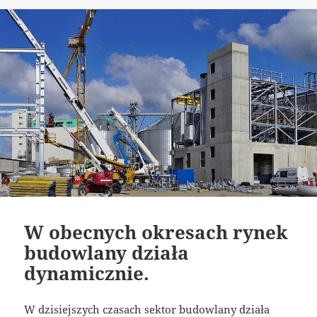
publikacji
W obecnych okresach rynek
budowlany działa
dynamicznie.
W dzisiejszych czasach sektor budowlany działa