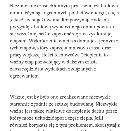
Niezmiernie czasochłonnym procesem jest budowa
domu. Wymaga ogromnych pokładów energii, chęci
,a także zaangażowania. Rozpoczynając własną
przygodę z budową wymarzonego domu powinno
się wcześniej ściśle zapoznać się z wszystkimi jej
etapami. Wykończenie wnętrza domu jest jednym z
tych etapów, który zaprząta mnóstwo czasu oraz
pracy większej ilości fachowców. Ocieplenie to
ważny etap pozwalający w dalszym czasie
zaoszczędzić na wydatkach związanych z
ogrzewaniem.
Ważne jest by było ono zrealizowane niezwykle
starannie zgodnie ze sztuką budowlaną. Niezwykle
ważne jest także właściwe docieplenie dachu przez
który może uchodzić spora część ciepła. Jeśli
również borykasz się z tym problemem, skorzystaj z