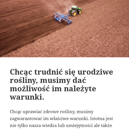
Chcąc trudnić się urodziwe
rośliny, musimy dać
możliwość im należyte
warunki.
Chcąc uprawiać zdrowe rośliny, musimy
zagwarantować im właściwe warunki. Istotna jest
nie tylko nasza wiedza lub umiejętności ale także