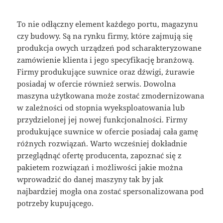
To nie odłączny element każdego portu, magazynu
czy budowy. Są na rynku firmy, które zajmują się
produkcja owych urządzeń pod scharakteryzowane
zamówienie klienta i jego specyfikację branżową.
Firmy produkujące suwnice oraz dźwigi, żurawie
posiadaj w ofercie również serwis. Dowolna
maszyna użytkowana może zostać zmodernizowana
w zależności od stopnia wyeksploatowania lub
przydzielonej jej nowej funkcjonalności. Firmy
produkujące suwnice w ofercie posiadaj cała gamę
różnych rozwiązań. Warto wcześniej dokładnie
przeglądnąć ofertę producenta, zapoznać się z
pakietem rozwiązań i możliwości jakie można
wprowadzić do danej maszyny tak by jak
najbardziej mogła ona zostać spersonalizowana pod
potrzeby kupującego.