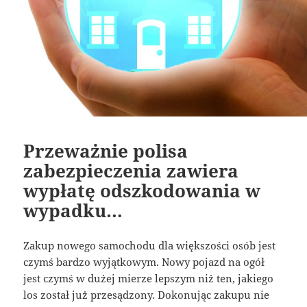
Przeważnie polisa
zabezpieczenia zawiera
wypłatę odszkodowania w
wypadku…
Zakup nowego samochodu dla większości osób jest
czymś bardzo wyjątkowym. Nowy pojazd na ogół
jest czymś w dużej mierze lepszym niż ten, jakiego
los został już przesądzony. Dokonując zakupu nie