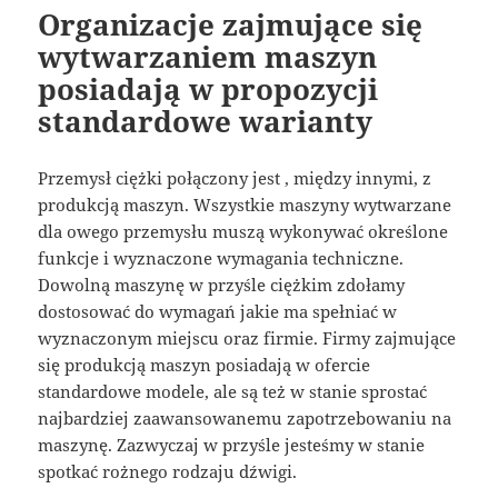
Organizacje zajmujące się
wytwarzaniem maszyn
posiadają w propozycji
standardowe warianty
Przemysł ciężki połączony jest , między innymi, z
produkcją maszyn. Wszystkie maszyny wytwarzane
dla owego przemysłu muszą wykonywać określone
funkcje i wyznaczone wymagania techniczne.
Dowolną maszynę w przyśle ciężkim zdołamy
dostosować do wymagań jakie ma spełniać w
wyznaczonym miejscu oraz firmie. Firmy zajmujące
się produkcją maszyn posiadają w ofercie
standardowe modele, ale są też w stanie sprostać
najbardziej zaawansowanemu zapotrzebowaniu na
maszynę. Zazwyczaj w przyśle jesteśmy w stanie
spotkać rożnego rodzaju dźwigi.