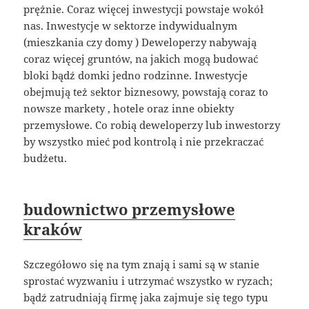
prężnie. Coraz więcej inwestycji powstaje wokół
nas. Inwestycje w sektorze indywidualnym
(mieszkania czy domy ) Deweloperzy nabywają
coraz więcej gruntów, na jakich mogą budować
bloki bądź domki jedno rodzinne. Inwestycje
obejmują też sektor biznesowy, powstają coraz to
nowsze markety , hotele oraz inne obiekty
przemysłowe. Co robią deweloperzy lub inwestorzy
by wszystko mieć pod kontrolą i nie przekraczać
budżetu.
budownictwo przemysłowe
kraków
Szczegółowo się na tym znają i sami są w stanie
sprostać wyzwaniu i utrzymać wszystko w ryzach;
bądź zatrudniają firmę jaka zajmuje się tego typu