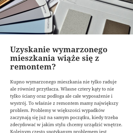
Uzyskanie wymarzonego
mieszkania wiąże się z
remontem?
Kupno wymarzonego mieszkania nie tylko raduje
ale również przytłacza. Własne cztery kąty to nie
tylko ściany oraz podłoga ale całe wyposażenie i
wystrój. To właśnie z remontem mamy największy
problem. Problemy w większości wypadków
zaczynają się już na samym początku, kiedy trzeba
zdecydować w jakim stylu chcemy urządzić wnętrze.
Kolejnym często spotykanym problemem jest