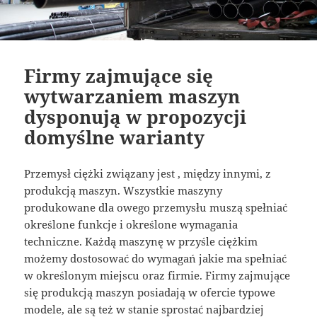
Firmy zajmujące się
wytwarzaniem maszyn
dysponują w propozycji
domyślne warianty
Przemysł ciężki związany jest , między innymi, z
produkcją maszyn. Wszystkie maszyny
produkowane dla owego przemysłu muszą spełniać
określone funkcje i określone wymagania
techniczne. Każdą maszynę w przyśle ciężkim
możemy dostosować do wymagań jakie ma spełniać
w określonym miejscu oraz firmie. Firmy zajmujące
się produkcją maszyn posiadają w ofercie typowe
modele, ale są też w stanie sprostać najbardziej