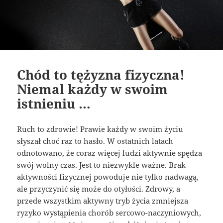
Chód to tężyzna fizyczna!
Niemal każdy w swoim
istnieniu …
Ruch to zdrowie! Prawie każdy w swoim życiu
słyszał choć raz to hasło. W ostatnich latach
odnotowano, że coraz więcej ludzi aktywnie spędza
swój wolny czas. Jest to niezwykle ważne. Brak
aktywności fizycznej powoduje nie tylko nadwagą,
ale przyczynić się może do otyłości. Zdrowy, a
przede wszystkim aktywny tryb życia zmniejsza
ryzyko wystąpienia chorób sercowo-naczyniowych,