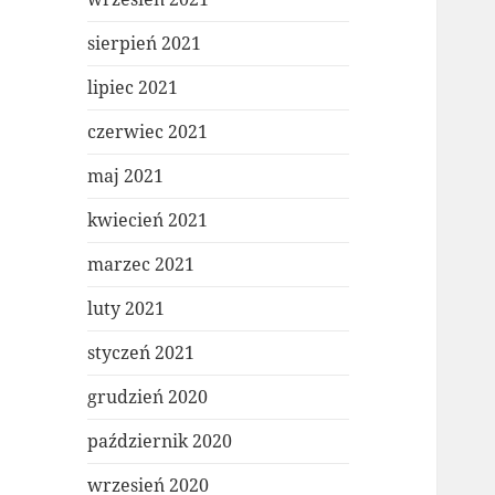
sierpień 2021
lipiec 2021
czerwiec 2021
maj 2021
kwiecień 2021
marzec 2021
luty 2021
styczeń 2021
grudzień 2020
październik 2020
wrzesień 2020