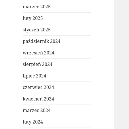
marzec 2025
luty 2025
styczeń 2025
październik 2024
wrzesień 2024
sierpień 2024
lipiec 2024
czerwiec 2024
kwiecień 2024
marzec 2024
luty 2024