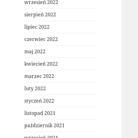
wrzesień 2022
sierpień 2022
lipiec 2022
czerwiec 2022
maj 2022
kwiecień 2022
marzec 2022
luty 2022
styczeń 2022
listopad 2021
październik 2021
wrzesień 2021