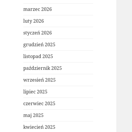
marzec 2026
luty 2026
styczeń 2026
grudzień 2025
listopad 2025
październik 2025
wrzesień 2025
lipiec 2025
czerwiec 2025
maj 2025
kwiecień 2025