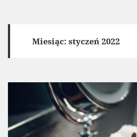
Miesiąc:
styczeń 2022