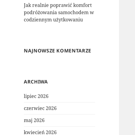
Jak realnie poprawić komfort
podróżowania samochodem w
codziennym użytkowaniu
NAJNOWSZE KOMENTARZE
ARCHIWA
lipiec 2026
czerwiec 2026
maj 2026
kwiecień 2026