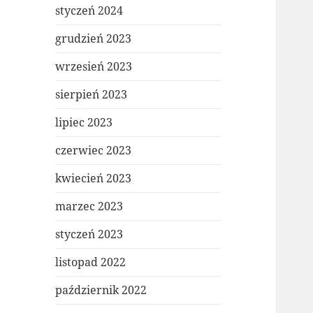
styczeń 2024
grudzień 2023
wrzesień 2023
sierpień 2023
lipiec 2023
czerwiec 2023
kwiecień 2023
marzec 2023
styczeń 2023
listopad 2022
październik 2022