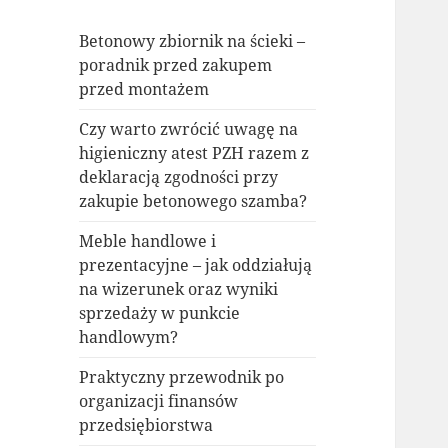
Betonowy zbiornik na ścieki –
poradnik przed zakupem
przed montażem
Czy warto zwrócić uwagę na
higieniczny atest PZH razem z
deklaracją zgodności przy
zakupie betonowego szamba?
Meble handlowe i
prezentacyjne – jak oddziałują
na wizerunek oraz wyniki
sprzedaży w punkcie
handlowym?
Praktyczny przewodnik po
organizacji finansów
przedsiębiorstwa