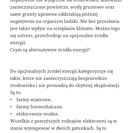
zanieczyszczone powietrze, wody gruntowe oraz
same grunty uprawne oddziałują później
negatywnie na organizm ludzki. Nie bez przesłania
jest także wpływ na ocieplanie klimatu. Można tego
się ustrzec, przechodząc na opcjonalne źródła
energii.
Czym są alternatywne źródła energii?
Do opcjonalnych źródeł energii kategoryzuje się
takie, które nie zanieczyszczają bezpośrednio
środowiska i nie prowadzą do zbytniej eksploatacji.
Są to:
• farmy wiatrowe,
• farmy fotowoltaiczne,
• elektrownie wodne.
Wszelkie z powyższych rodzajów elektrowni są w
stanie występować w dwóch gatunkach. Są to