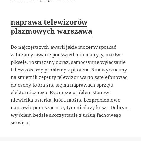
naprawa telewizorów
plazmowych warszawa
Do najczęstszych awarii jakie możemy spotkać
zaliczamy: awarie podświetlenia matrycy, martwe
piksele, rozmazany obraz, samoczynne wyłączanie
telewizora czy problemy z pilotem. Nim wyrzucimy
na śmietnik zepsuty telewizor warto zatelefonować
do osoby, która zna się na naprawach sprzętu
elektornicznego. Być może problem stanowi
niewielka usterka, którą można bezproblemowo
naprawić ponosząc przy tym nieduży koszt. Dobrym
wyjściem będzie skorzystanie z usług fachowego
serwisu.