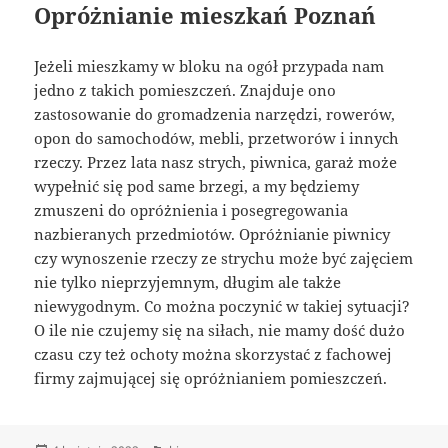
Opróżnianie mieszkań Poznań
Jeżeli mieszkamy w bloku na ogół przypada nam
jedno z takich pomieszczeń. Znajduje ono
zastosowanie do gromadzenia narzędzi, rowerów,
opon do samochodów, mebli, przetworów i innych
rzeczy. Przez lata nasz strych, piwnica, garaż może
wypełnić się pod same brzegi, a my będziemy
zmuszeni do opróżnienia i posegregowania
nazbieranych przedmiotów. Opróżnianie piwnicy
czy wynoszenie rzeczy ze strychu może być zajęciem
nie tylko nieprzyjemnym, długim ale także
niewygodnym. Co można poczynić w takiej sytuacji?
O ile nie czujemy się na siłach, nie mamy dość dużo
czasu czy też ochoty można skorzystać z fachowej
firmy zajmującej się opróżnianiem pomieszczeń.