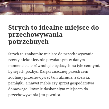
Strych to idealne miejsce do
przechowywania
potrzebnych
Strych to znakomite miejsce do przechowywania
rzeczy niekoniecznie przydatnych w danym
momencie ale równolegle będących na tyle cennymi,
by się ich pozbyć. Dzięki znacznej przestrzeni
zdołamy przechowywać tam ubrania, zabawki,
pamiątki, a nawet meble czy sprzęt gospodarstwa
domowego. Równie doskonałym miejscem do
przechowywania jest piwnica.