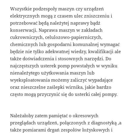
Wszystkie podzespoły maszyn czy urządzeń
elektrycznych mogą z czasem ulec zniszczeniu i
potrzebować będą należytej naprawy bądź
konserwacji. Naprawa maszyn w zakładach
cukrowniczych, celulozowo-papierniczych,
chemicznych lub gospodarni komunalnej wymagać
będzie nie tylko adekwatnej wiedzy, kwalifikacji ale
także doświadczenia i stosownych narzędzi. Do
najczęstszych usterek pomp powstałych w wyniku
nienależytego użytkowania maszyn lub
wyeksploatowania możemy zaliczyć wypadające
oraz nieszczelne zaślepki wirnika, jakie bardzo
często mogą przyczynić się do usterki całej pompy.
Należałoby zatem pamiętać o okresowych
przeglądach urządzeń, połączonych z diagnostyką ,a
także pomiarami drgań zespołów łożyskowych i