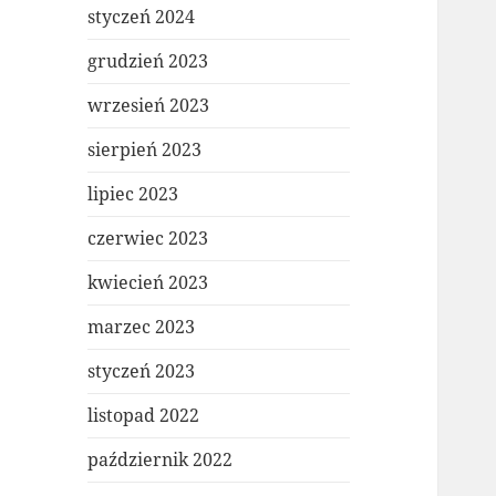
styczeń 2024
grudzień 2023
wrzesień 2023
sierpień 2023
lipiec 2023
czerwiec 2023
kwiecień 2023
marzec 2023
styczeń 2023
listopad 2022
październik 2022