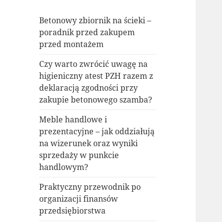
Betonowy zbiornik na ścieki –
poradnik przed zakupem
przed montażem
Czy warto zwrócić uwagę na
higieniczny atest PZH razem z
deklaracją zgodności przy
zakupie betonowego szamba?
Meble handlowe i
prezentacyjne – jak oddziałują
na wizerunek oraz wyniki
sprzedaży w punkcie
handlowym?
Praktyczny przewodnik po
organizacji finansów
przedsiębiorstwa