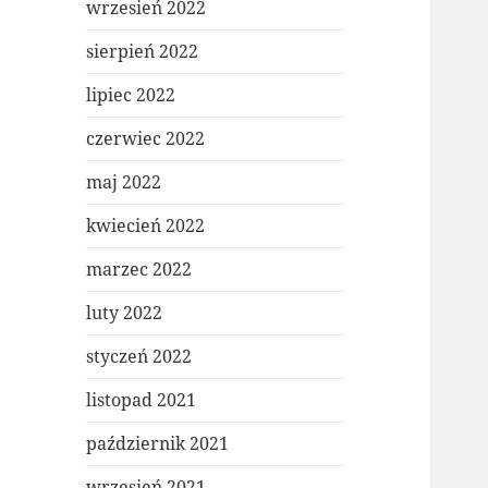
wrzesień 2022
sierpień 2022
lipiec 2022
czerwiec 2022
maj 2022
kwiecień 2022
marzec 2022
luty 2022
styczeń 2022
listopad 2021
październik 2021
wrzesień 2021