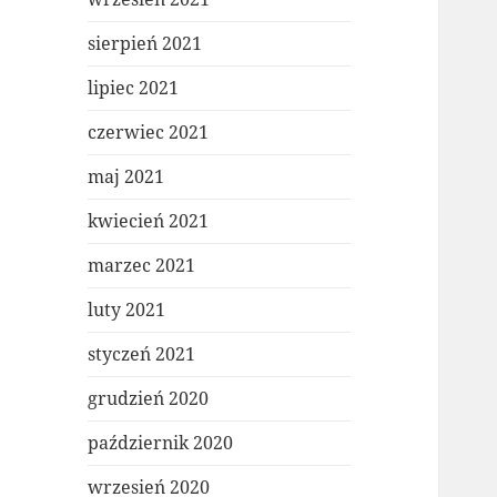
sierpień 2021
lipiec 2021
czerwiec 2021
maj 2021
kwiecień 2021
marzec 2021
luty 2021
styczeń 2021
grudzień 2020
październik 2020
wrzesień 2020