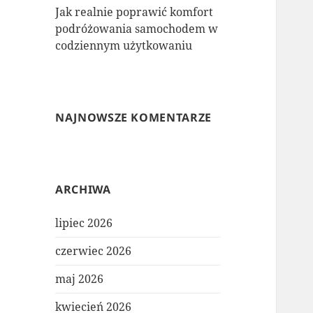
Jak realnie poprawić komfort
podróżowania samochodem w
codziennym użytkowaniu
NAJNOWSZE KOMENTARZE
ARCHIWA
lipiec 2026
czerwiec 2026
maj 2026
kwiecień 2026