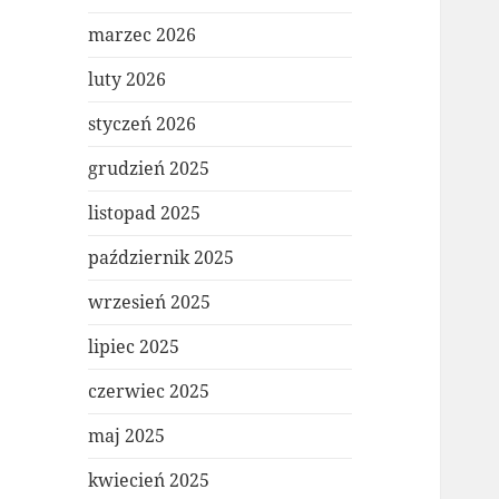
marzec 2026
luty 2026
styczeń 2026
grudzień 2025
listopad 2025
październik 2025
wrzesień 2025
lipiec 2025
czerwiec 2025
maj 2025
kwiecień 2025