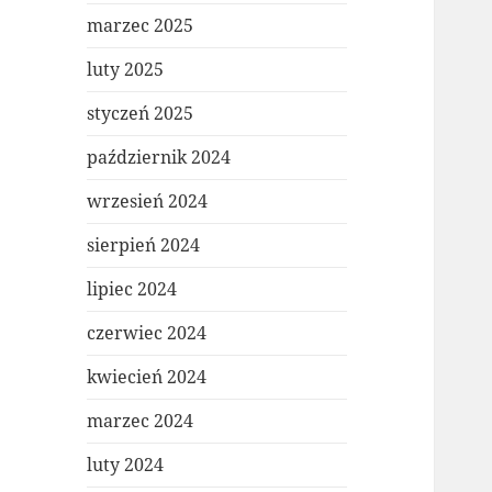
marzec 2025
luty 2025
styczeń 2025
październik 2024
wrzesień 2024
sierpień 2024
lipiec 2024
czerwiec 2024
kwiecień 2024
marzec 2024
luty 2024