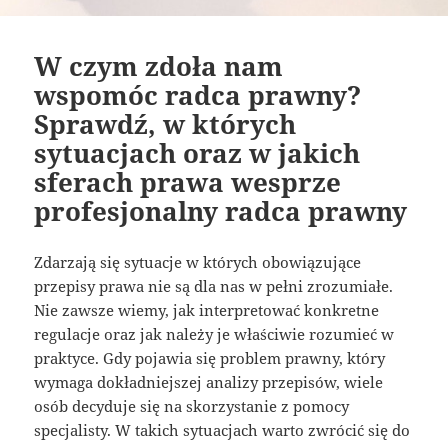
W czym zdoła nam
wspomóc radca prawny?
Sprawdź, w których
sytuacjach oraz w jakich
sferach prawa wesprze
profesjonalny radca prawny
Zdarzają się sytuacje w których obowiązujące
przepisy prawa nie są dla nas w pełni zrozumiałe.
Nie zawsze wiemy, jak interpretować konkretne
regulacje oraz jak należy je właściwie rozumieć w
praktyce. Gdy pojawia się problem prawny, który
wymaga dokładniejszej analizy przepisów, wiele
osób decyduje się na skorzystanie z pomocy
specjalisty. W takich sytuacjach warto zwrócić się do