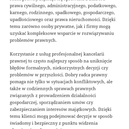
prawa cywilnego, administracyjnego, podatkowego,
karnego, rodzinnego, spadkowego, gospodarczego,
upadłościowego oraz prawa nieruchomości. Dzięki
temu zarówno osoby prywatne, jak i firmy mogą
uzyskać kompleksowe wsparcie w rozwiązywaniu
problemów prawnych.
Korzystanie z usług profesjonalnej kancelarii
prawnej to często najlepszy sposób na uniknięcie
błędów formalnych, niekorzystnych decyzji czy
problemów w przyszłości. Dobry radca prawny
pomaga nie tylko w sytuacjach konfliktowych, ale
także w codziennych sprawach prawnych
związanych z prowadzeniem działalności
gospodarczej, sporządzaniem umów czy
zabezpieczaniem interesów majątkowych. Dzięki
temu klienci mogą podejmować decyzje w sposób
świadomy i bezpieczny z punktu widzenia