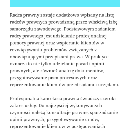
Radca prawny zostaje dodatkowo wpisany na listę
radców prawnych prowadzoną przez właściwą izbę
samorządu zawodowego. Podstawowym zadaniem
radcy prawnego jest udzielanie profesjonalnej
pomocy prawnej oraz wspieranie klientów w
rozwiązywaniu problemów związanych z
obowiązującymi przepisami prawa. W praktyce
oznacza to nie tylko udzielanie porad i opinii
prawnych, ale również analizę dokumentów,
przygotowywanie pism procesowych oraz
reprezentowanie klientów przed sądami i urzędami.
Profesjonalna kancelaria prawna świadczy szeroki
zakres usług. Do najczęściej wykonywanych
czynności należą konsultacje prawne, sporządzanie
opinii prawnych, przygotowywanie umów,
reprezentowanie klientów w postępowaniach