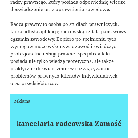
radcy prawnego, który posiada odpowiednią wiedzę,
doświadczenie oraz uprawnienia zawodowe.
Radca prawny to osoba po studiach prawniczych,
która odbyła aplikację radcowską i zdała państwowy
egzamin zawodowy. Dopiero po spełnieniu tych
wymogów może wykonywać zawód i świadczyć
profesjonalne usługi prawne. Specjalista taki
posiada nie tylko wiedzę teoretyczną, ale także
praktyczne doświadczenie w rozwiązywaniu
problemów prawnych klientów indywidualnych
oraz przedsiębiorców.
Reklama
kancelaria radcowska Zamość