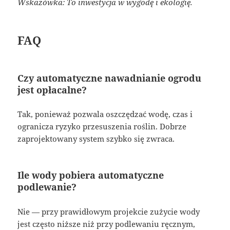
Wskazówka: To inwestycja w wygodę i ekologię.
FAQ
Czy automatyczne nawadnianie ogrodu
jest opłacalne?
Tak, ponieważ pozwala oszczędzać wodę, czas i
ogranicza ryzyko przesuszenia roślin. Dobrze
zaprojektowany system szybko się zwraca.
Ile wody pobiera automatyczne
podlewanie?
Nie — przy prawidłowym projekcie zużycie wody
jest często niższe niż przy podlewaniu ręcznym,