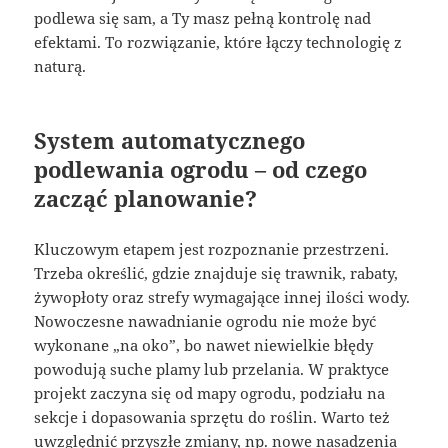
podlewa się sam, a Ty masz pełną kontrolę nad
efektami. To rozwiązanie, które łączy technologię z
naturą.
System automatycznego
podlewania ogrodu – od czego
zacząć planowanie?
Kluczowym etapem jest rozpoznanie przestrzeni.
Trzeba określić, gdzie znajduje się trawnik, rabaty,
żywopłoty oraz strefy wymagające innej ilości wody.
Nowoczesne nawadnianie ogrodu nie może być
wykonane „na oko”, bo nawet niewielkie błędy
powodują suche plamy lub przelania. W praktyce
projekt zaczyna się od mapy ogrodu, podziału na
sekcje i dopasowania sprzętu do roślin. Warto też
uwzględnić przyszłe zmiany, np. nowe nasadzenia