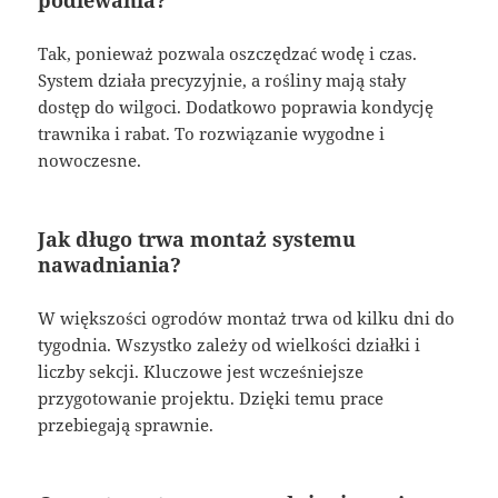
podlewania?
Tak, ponieważ pozwala oszczędzać wodę i czas.
System działa precyzyjnie, a rośliny mają stały
dostęp do wilgoci. Dodatkowo poprawia kondycję
trawnika i rabat. To rozwiązanie wygodne i
nowoczesne.
Jak długo trwa montaż systemu
nawadniania?
W większości ogrodów montaż trwa od kilku dni do
tygodnia. Wszystko zależy od wielkości działki i
liczby sekcji. Kluczowe jest wcześniejsze
przygotowanie projektu. Dzięki temu prace
przebiegają sprawnie.