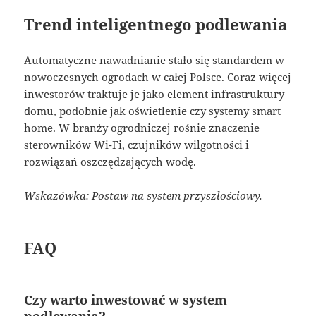
Trend inteligentnego podlewania
Automatyczne nawadnianie stało się standardem w
nowoczesnych ogrodach w całej Polsce. Coraz więcej
inwestorów traktuje je jako element infrastruktury
domu, podobnie jak oświetlenie czy systemy smart
home. W branży ogrodniczej rośnie znaczenie
sterowników Wi-Fi, czujników wilgotności i
rozwiązań oszczędzających wodę.
Wskazówka: Postaw na system przyszłościowy.
FAQ
Czy warto inwestować w system