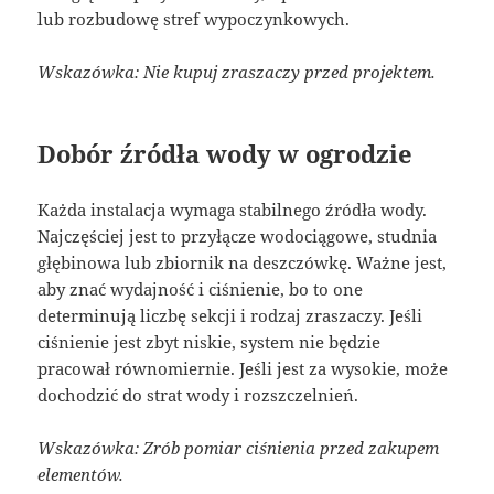
lub rozbudowę stref wypoczynkowych.
Wskazówka: Nie kupuj zraszaczy przed projektem.
Dobór źródła wody w ogrodzie
Każda instalacja wymaga stabilnego źródła wody.
Najczęściej jest to przyłącze wodociągowe, studnia
głębinowa lub zbiornik na deszczówkę. Ważne jest,
aby znać wydajność i ciśnienie, bo to one
determinują liczbę sekcji i rodzaj zraszaczy. Jeśli
ciśnienie jest zbyt niskie, system nie będzie
pracował równomiernie. Jeśli jest za wysokie, może
dochodzić do strat wody i rozszczelnień.
Wskazówka: Zrób pomiar ciśnienia przed zakupem
elementów.