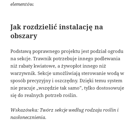
elementów.
Jak rozdzielić instalację na
obszary
Podstawą poprawnego projektu jest podział ogrodu
na sekcje. Trawnik potrzebuje innego podlewania
niż rabaty kwiatowe, a żywopłot innego niż
warzywnik. Sekcje umożliwiają sterowanie wodą w
sposób precyzyjny i oszczędny. Dzięki temu system
nie pracuje „wszędzie tak samo”, tylko dostosowuje
się do realnych potrzeb roślin.
Wskazówka: Twórz sekcje według rodzaju roślin i
nasłonecznienia.