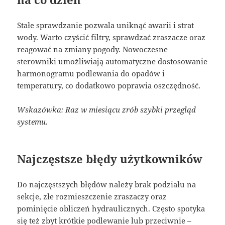
Stałe sprawdzanie pozwala uniknąć awarii i strat
wody. Warto czyścić filtry, sprawdzać zraszacze oraz
reagować na zmiany pogody. Nowoczesne
sterowniki umożliwiają automatyczne dostosowanie
harmonogramu podlewania do opadów i
temperatury, co dodatkowo poprawia oszczędność.
Wskazówka: Raz w miesiącu zrób szybki przegląd
systemu.
Najczęstsze błędy użytkowników
Do najczęstszych błędów należy brak podziału na
sekcje, złe rozmieszczenie zraszaczy oraz
pominięcie obliczeń hydraulicznych. Często spotyka
się też zbyt krótkie podlewanie lub przeciwnie –