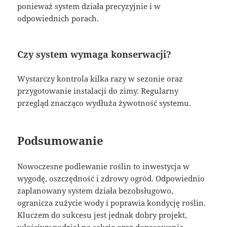
ponieważ system działa precyzyjnie i w
odpowiednich porach.
Czy system wymaga konserwacji?
Wystarczy kontrola kilka razy w sezonie oraz
przygotowanie instalacji do zimy. Regularny
przegląd znacząco wydłuża żywotność systemu.
Podsumowanie
Nowoczesne podlewanie roślin to inwestycja w
wygodę, oszczędność i zdrowy ogród. Odpowiednio
zaplanowany system działa bezobsługowo,
ogranicza zużycie wody i poprawia kondycję roślin.
Kluczem do sukcesu jest jednak dobry projekt,