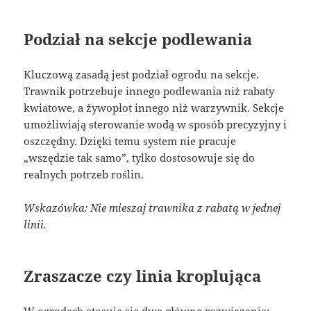
Podział na sekcje podlewania
Kluczową zasadą jest podział ogrodu na sekcje.
Trawnik potrzebuje innego podlewania niż rabaty
kwiatowe, a żywopłot innego niż warzywnik. Sekcje
umożliwiają sterowanie wodą w sposób precyzyjny i
oszczędny. Dzięki temu system nie pracuje
„wszędzie tak samo”, tylko dostosowuje się do
realnych potrzeb roślin.
Wskazówka: Nie mieszaj trawnika z rabatą w jednej
linii.
Zraszacze czy linia kroplująca