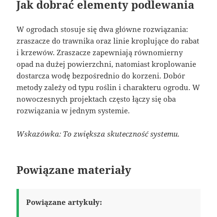
Jak dobrać elementy podlewania
W ogrodach stosuje się dwa główne rozwiązania:
zraszacze do trawnika oraz linie kroplujące do rabat
i krzewów. Zraszacze zapewniają równomierny
opad na dużej powierzchni, natomiast kroplowanie
dostarcza wodę bezpośrednio do korzeni. Dobór
metody zależy od typu roślin i charakteru ogrodu. W
nowoczesnych projektach często łączy się oba
rozwiązania w jednym systemie.
Wskazówka: To zwiększa skuteczność systemu.
Powiązane materiały
Powiązane artykuły: