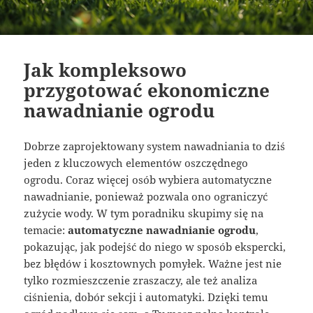
Jak kompleksowo
przygotować ekonomiczne
nawadnianie ogrodu
Dobrze zaprojektowany system nawadniania to dziś
jeden z kluczowych elementów oszczędnego
ogrodu. Coraz więcej osób wybiera automatyczne
nawadnianie, ponieważ pozwala ono ograniczyć
zużycie wody. W tym poradniku skupimy się na
temacie:
automatyczne nawadnianie ogrodu
,
pokazując, jak podejść do niego w sposób ekspercki,
bez błędów i kosztownych pomyłek. Ważne jest nie
tylko rozmieszczenie zraszaczy, ale też analiza
ciśnienia, dobór sekcji i automatyki. Dzięki temu