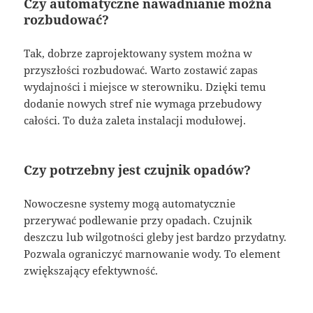
Czy automatyczne nawadnianie można
rozbudować?
Tak, dobrze zaprojektowany system można w
przyszłości rozbudować. Warto zostawić zapas
wydajności i miejsce w sterowniku. Dzięki temu
dodanie nowych stref nie wymaga przebudowy
całości. To duża zaleta instalacji modułowej.
Czy potrzebny jest czujnik opadów?
Nowoczesne systemy mogą automatycznie
przerywać podlewanie przy opadach. Czujnik
deszczu lub wilgotności gleby jest bardzo przydatny.
Pozwala ograniczyć marnowanie wody. To element
zwiększający efektywność.