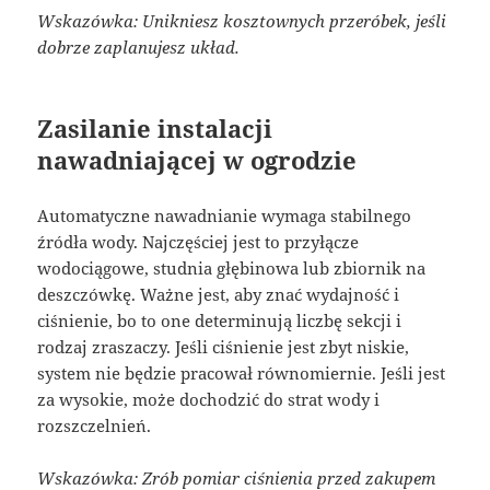
Wskazówka: Unikniesz kosztownych przeróbek, jeśli
dobrze zaplanujesz układ.
Zasilanie instalacji
nawadniającej w ogrodzie
Automatyczne nawadnianie wymaga stabilnego
źródła wody. Najczęściej jest to przyłącze
wodociągowe, studnia głębinowa lub zbiornik na
deszczówkę. Ważne jest, aby znać wydajność i
ciśnienie, bo to one determinują liczbę sekcji i
rodzaj zraszaczy. Jeśli ciśnienie jest zbyt niskie,
system nie będzie pracował równomiernie. Jeśli jest
za wysokie, może dochodzić do strat wody i
rozszczelnień.
Wskazówka: Zrób pomiar ciśnienia przed zakupem