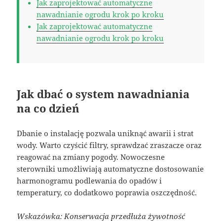
Jak zaprojektować automatyczne
nawadnianie ogrodu krok po kroku
Jak zaprojektować automatyczne
nawadnianie ogrodu krok po kroku
Jak dbać o system nawadniania
na co dzień
Dbanie o instalację pozwala uniknąć awarii i strat
wody. Warto czyścić filtry, sprawdzać zraszacze oraz
reagować na zmiany pogody. Nowoczesne
sterowniki umożliwiają automatyczne dostosowanie
harmonogramu podlewania do opadów i
temperatury, co dodatkowo poprawia oszczędność.
Wskazówka: Konserwacja przedłuża żywotność