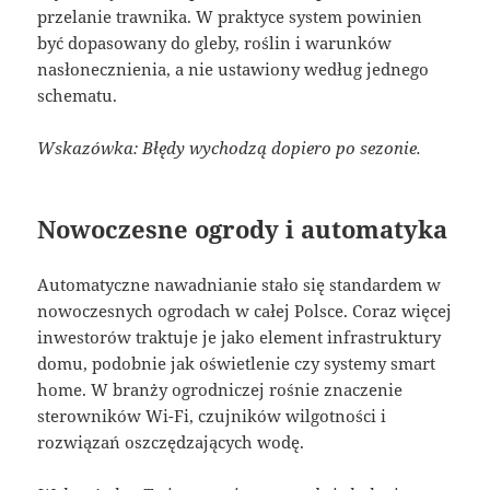
przelanie trawnika. W praktyce system powinien
być dopasowany do gleby, roślin i warunków
nasłonecznienia, a nie ustawiony według jednego
schematu.
Wskazówka: Błędy wychodzą dopiero po sezonie.
Nowoczesne ogrody i automatyka
Automatyczne nawadnianie stało się standardem w
nowoczesnych ogrodach w całej Polsce. Coraz więcej
inwestorów traktuje je jako element infrastruktury
domu, podobnie jak oświetlenie czy systemy smart
home. W branży ogrodniczej rośnie znaczenie
sterowników Wi-Fi, czujników wilgotności i
rozwiązań oszczędzających wodę.