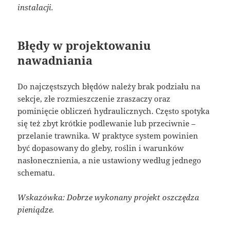
instalacji.
Błędy w projektowaniu
nawadniania
Do najczęstszych błędów należy brak podziału na
sekcje, złe rozmieszczenie zraszaczy oraz
pominięcie obliczeń hydraulicznych. Często spotyka
się też zbyt krótkie podlewanie lub przeciwnie –
przelanie trawnika. W praktyce system powinien
być dopasowany do gleby, roślin i warunków
nasłonecznienia, a nie ustawiony według jednego
schematu.
Wskazówka: Dobrze wykonany projekt oszczędza
pieniądze.