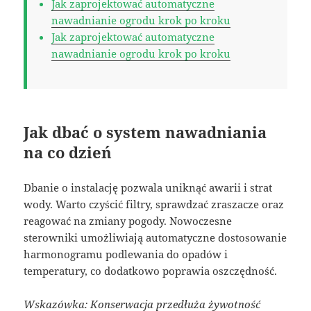
Jak zaprojektować automatyczne
nawadnianie ogrodu krok po kroku
Jak zaprojektować automatyczne
nawadnianie ogrodu krok po kroku
Jak dbać o system nawadniania
na co dzień
Dbanie o instalację pozwala uniknąć awarii i strat
wody. Warto czyścić filtry, sprawdzać zraszacze oraz
reagować na zmiany pogody. Nowoczesne
sterowniki umożliwiają automatyczne dostosowanie
harmonogramu podlewania do opadów i
temperatury, co dodatkowo poprawia oszczędność.
Wskazówka: Konserwacja przedłuża żywotność