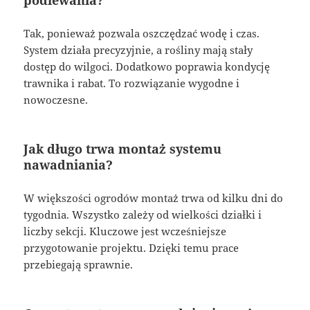
podlewania?
Tak, ponieważ pozwala oszczędzać wodę i czas.
System działa precyzyjnie, a rośliny mają stały
dostęp do wilgoci. Dodatkowo poprawia kondycję
trawnika i rabat. To rozwiązanie wygodne i
nowoczesne.
Jak długo trwa montaż systemu
nawadniania?
W większości ogrodów montaż trwa od kilku dni do
tygodnia. Wszystko zależy od wielkości działki i
liczby sekcji. Kluczowe jest wcześniejsze
przygotowanie projektu. Dzięki temu prace
przebiegają sprawnie.