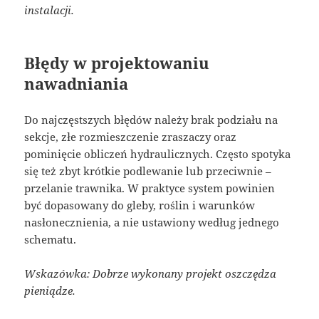
instalacji.
Błędy w projektowaniu
nawadniania
Do najczęstszych błędów należy brak podziału na
sekcje, złe rozmieszczenie zraszaczy oraz
pominięcie obliczeń hydraulicznych. Często spotyka
się też zbyt krótkie podlewanie lub przeciwnie –
przelanie trawnika. W praktyce system powinien
być dopasowany do gleby, roślin i warunków
nasłonecznienia, a nie ustawiony według jednego
schematu.
Wskazówka: Dobrze wykonany projekt oszczędza
pieniądze.