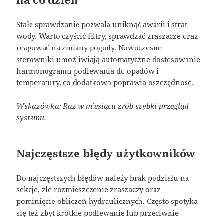
Stałe sprawdzanie pozwala uniknąć awarii i strat
wody. Warto czyścić filtry, sprawdzać zraszacze oraz
reagować na zmiany pogody. Nowoczesne
sterowniki umożliwiają automatyczne dostosowanie
harmonogramu podlewania do opadów i
temperatury, co dodatkowo poprawia oszczędność.
Wskazówka: Raz w miesiącu zrób szybki przegląd
systemu.
Najczęstsze błędy użytkowników
Do najczęstszych błędów należy brak podziału na
sekcje, złe rozmieszczenie zraszaczy oraz
pominięcie obliczeń hydraulicznych. Często spotyka
się też zbyt krótkie podlewanie lub przeciwnie –