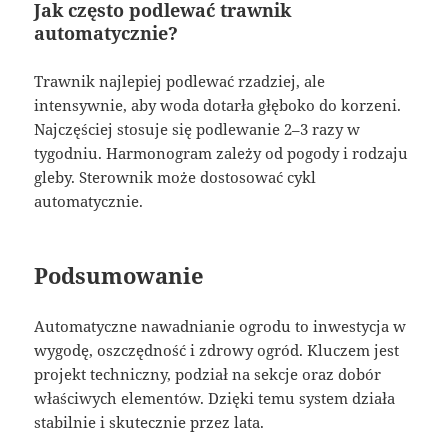
Jak często podlewać trawnik
automatycznie?
Trawnik najlepiej podlewać rzadziej, ale
intensywnie, aby woda dotarła głęboko do korzeni.
Najczęściej stosuje się podlewanie 2–3 razy w
tygodniu. Harmonogram zależy od pogody i rodzaju
gleby. Sterownik może dostosować cykl
automatycznie.
Podsumowanie
Automatyczne nawadnianie ogrodu to inwestycja w
wygodę, oszczędność i zdrowy ogród. Kluczem jest
projekt techniczny, podział na sekcje oraz dobór
właściwych elementów. Dzięki temu system działa
stabilnie i skutecznie przez lata.