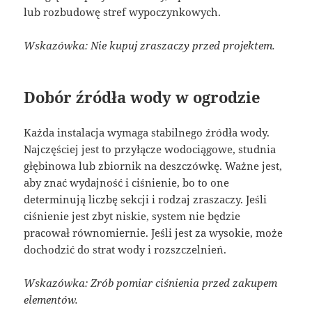
lub rozbudowę stref wypoczynkowych.
Wskazówka: Nie kupuj zraszaczy przed projektem.
Dobór źródła wody w ogrodzie
Każda instalacja wymaga stabilnego źródła wody.
Najczęściej jest to przyłącze wodociągowe, studnia
głębinowa lub zbiornik na deszczówkę. Ważne jest,
aby znać wydajność i ciśnienie, bo to one
determinują liczbę sekcji i rodzaj zraszaczy. Jeśli
ciśnienie jest zbyt niskie, system nie będzie
pracował równomiernie. Jeśli jest za wysokie, może
dochodzić do strat wody i rozszczelnień.
Wskazówka: Zrób pomiar ciśnienia przed zakupem
elementów.