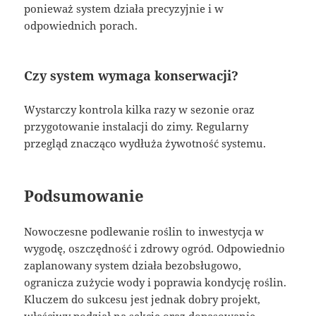
ponieważ system działa precyzyjnie i w
odpowiednich porach.
Czy system wymaga konserwacji?
Wystarczy kontrola kilka razy w sezonie oraz
przygotowanie instalacji do zimy. Regularny
przegląd znacząco wydłuża żywotność systemu.
Podsumowanie
Nowoczesne podlewanie roślin to inwestycja w
wygodę, oszczędność i zdrowy ogród. Odpowiednio
zaplanowany system działa bezobsługowo,
ogranicza zużycie wody i poprawia kondycję roślin.
Kluczem do sukcesu jest jednak dobry projekt,