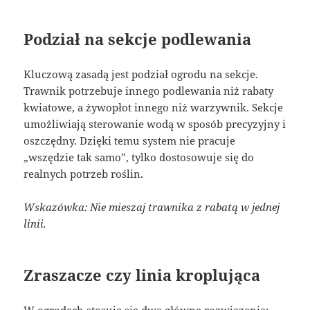
Podział na sekcje podlewania
Kluczową zasadą jest podział ogrodu na sekcje.
Trawnik potrzebuje innego podlewania niż rabaty
kwiatowe, a żywopłot innego niż warzywnik. Sekcje
umożliwiają sterowanie wodą w sposób precyzyjny i
oszczędny. Dzięki temu system nie pracuje
„wszędzie tak samo”, tylko dostosowuje się do
realnych potrzeb roślin.
Wskazówka: Nie mieszaj trawnika z rabatą w jednej
linii.
Zraszacze czy linia kroplująca