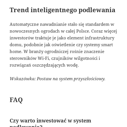
Trend inteligentnego podlewania
Automatyczne nawadnianie stało się standardem w
nowoczesnych ogrodach w całej Polsce. Coraz więcej
inwestorów traktuje je jako element infrastruktury
domu, podobnie jak oświetlenie czy systemy smart
home. W branży ogrodniczej rośnie znaczenie
sterowników Wi-Fi, czujników wilgotności i
rozwiązań oszczędzających wodę.
Wskazówka: Postaw na system przyszłościowy.
FAQ
Czy warto inwestować w system