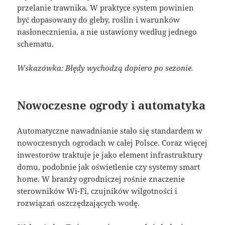
przelanie trawnika. W praktyce system powinien
być dopasowany do gleby, roślin i warunków
nasłonecznienia, a nie ustawiony według jednego
schematu.
Wskazówka: Błędy wychodzą dopiero po sezonie.
Nowoczesne ogrody i automatyka
Automatyczne nawadnianie stało się standardem w
nowoczesnych ogrodach w całej Polsce. Coraz więcej
inwestorów traktuje je jako element infrastruktury
domu, podobnie jak oświetlenie czy systemy smart
home. W branży ogrodniczej rośnie znaczenie
sterowników Wi-Fi, czujników wilgotności i
rozwiązań oszczędzających wodę.