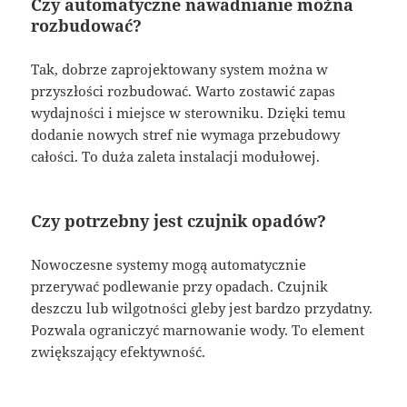
Czy automatyczne nawadnianie można
rozbudować?
Tak, dobrze zaprojektowany system można w
przyszłości rozbudować. Warto zostawić zapas
wydajności i miejsce w sterowniku. Dzięki temu
dodanie nowych stref nie wymaga przebudowy
całości. To duża zaleta instalacji modułowej.
Czy potrzebny jest czujnik opadów?
Nowoczesne systemy mogą automatycznie
przerywać podlewanie przy opadach. Czujnik
deszczu lub wilgotności gleby jest bardzo przydatny.
Pozwala ograniczyć marnowanie wody. To element
zwiększający efektywność.