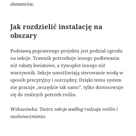
elementów.
Jak rozdzielić instalację na
obszary
Podstawą poprawnego projektu jest podział ogrodu
na sekcje. Trawnik potrzebuje innego podlewania
niż rabaty kwiatowe, a żywopłot innego niż
warzywnik. Sekcje umożliwiają sterowanie wodą w
sposób precyzyjny i oszczędny. Dzięki temu system
nie pracuje „wszędzie tak samo”, tylko dostosowuje
się do realnych potrzeb roślin.
Wskazówka: Twórz sekcje według rodzaju roślin i
nasłonecznienia.