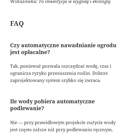
Wskazówka: To inwestycja w wygodę i ekologię.
FAQ
Czy automatyczne nawadnianie ogrodu
jest opłacalne?
Tak, ponieważ pozwala oszczędzać wodę, czas i
ogranicza ryzyko przesuszenia roślin. Dobrze
zaprojektowany system szybko się zwraca.
Ile wody pobiera automatyczne
podlewanie?
Nie — przy prawidłowym projekcie zużycie wody
jest często niższe niż przy podlewaniu ręcznym,