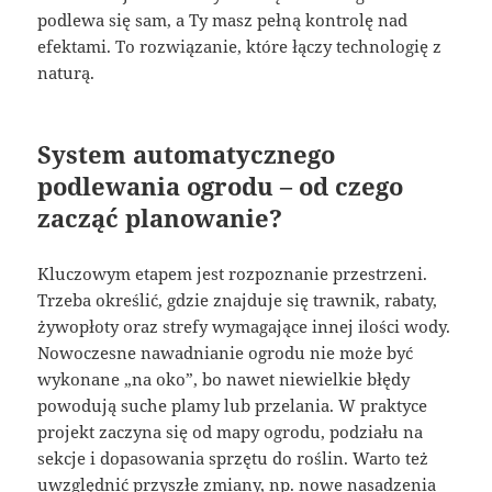
podlewa się sam, a Ty masz pełną kontrolę nad
efektami. To rozwiązanie, które łączy technologię z
naturą.
System automatycznego
podlewania ogrodu – od czego
zacząć planowanie?
Kluczowym etapem jest rozpoznanie przestrzeni.
Trzeba określić, gdzie znajduje się trawnik, rabaty,
żywopłoty oraz strefy wymagające innej ilości wody.
Nowoczesne nawadnianie ogrodu nie może być
wykonane „na oko”, bo nawet niewielkie błędy
powodują suche plamy lub przelania. W praktyce
projekt zaczyna się od mapy ogrodu, podziału na
sekcje i dopasowania sprzętu do roślin. Warto też
uwzględnić przyszłe zmiany, np. nowe nasadzenia