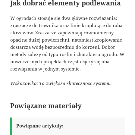
Jak dobrać elementy podlewania
W ogrodach stosuje się dwa główne rozwiązania:
zraszacze do trawnika oraz linie kroplujące do rabat
i krzewów. Zraszacze zapewniają równomierny
opad na dużej powierzchni, natomiast kroplowanie
dostarcza wodę bezpośrednio do korzeni. Dobór
metody zależy od typu roślin i charakteru ogrodu. W
nowoczesnych projektach często łączy się oba
rozwiązania w jednym systemie.
Wskazówka: To zwiększa skuteczność systemu.
Powiązane materiały
Powiązane artykuły: