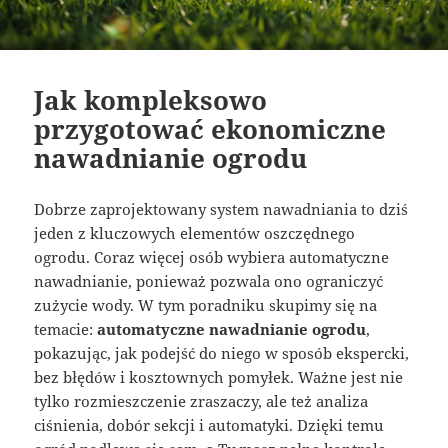
Jak kompleksowo
przygotować ekonomiczne
nawadnianie ogrodu
Dobrze zaprojektowany system nawadniania to dziś
jeden z kluczowych elementów oszczędnego
ogrodu. Coraz więcej osób wybiera automatyczne
nawadnianie, ponieważ pozwala ono ograniczyć
zużycie wody. W tym poradniku skupimy się na
temacie:
automatyczne nawadnianie ogrodu
,
pokazując, jak podejść do niego w sposób ekspercki,
bez błędów i kosztownych pomyłek. Ważne jest nie
tylko rozmieszczenie zraszaczy, ale też analiza
ciśnienia, dobór sekcji i automatyki. Dzięki temu