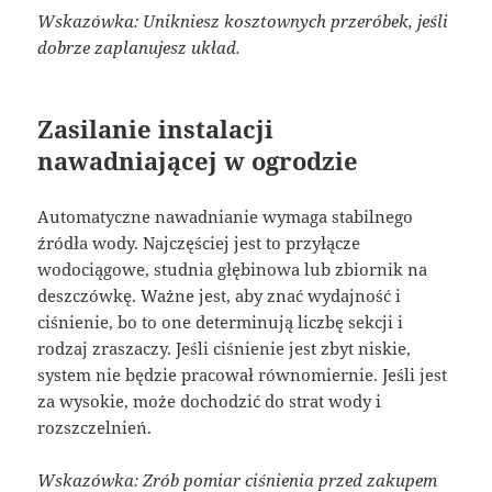
Wskazówka: Unikniesz kosztownych przeróbek, jeśli
dobrze zaplanujesz układ.
Zasilanie instalacji
nawadniającej w ogrodzie
Automatyczne nawadnianie wymaga stabilnego
źródła wody. Najczęściej jest to przyłącze
wodociągowe, studnia głębinowa lub zbiornik na
deszczówkę. Ważne jest, aby znać wydajność i
ciśnienie, bo to one determinują liczbę sekcji i
rodzaj zraszaczy. Jeśli ciśnienie jest zbyt niskie,
system nie będzie pracował równomiernie. Jeśli jest
za wysokie, może dochodzić do strat wody i
rozszczelnień.
Wskazówka: Zrób pomiar ciśnienia przed zakupem